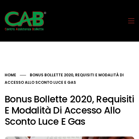
HOME
BONUS BOLLETTE 2020, REQUISITI E MODALITÀ DI
ACCESSO ALLO SCONTO LUCE E GAS
Bonus Bollette 2020, Requisiti
E Modalità Di Accesso Allo
Sconto Luce E Gas