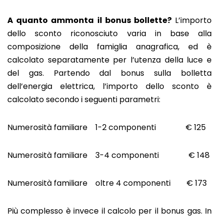
A quanto ammonta il bonus bollette?
L’importo
dello sconto riconosciuto varia in base alla
composizione della famiglia anagrafica, ed è
calcolato separatamente per l’utenza della luce e
del gas. Partendo dal bonus sulla bolletta
dell’energia elettrica, l’importo dello sconto è
calcolato secondo i seguenti parametri:
Numerosità familiare 1-2 componenti € 125
Numerosità familiare 3-4 componenti € 148
Numerosità familiare oltre 4 componenti € 173
Più complesso è invece il calcolo per il bonus gas. In