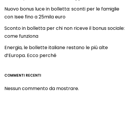
Nuovo bonus luce in bolletta: sconti per le famiglie
con Isee fino a 25mila euro
Sconto in bolletta per chi non riceve il bonus sociale:
come funziona
Energia, le bollette italiane restano le più alte
d’Europa. Ecco perché
COMMENTI RECENTI
Nessun commento da mostrare.