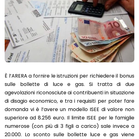
È l’ARERA a fornire le istruzioni per richiedere il bonus
sulle bollette di luce e gas. Si tratta di due
agevolazioni riconosciute ai contribuenti in situazione
di disagio economico, e tra i requisiti per poter fare
domanda vi è l’avere un modello ISEE di valore non
superiore ad 8.256 euro. Il limite ISEE per le famiglie
numerose (con più di 3 figli a carico) sale invece a
20.000. Lo sconto sulle bollette luce e gas viene