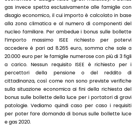
gas invece spetta esclusivamente alle famiglie con
disagio economico, il cui importo è calcolato in base
alla zona climatica e al numero di componenti del
nucleo familiare. Per ambedue i bonus sulle bollette
l’importo massimo ISEE richiesto per potervi
accedere è pari ad 8.265 euro, somma che sale a
20.000 euro per le famiglie numerose con più di 3 figli
a carico. Nessun requisito ISEE è richiesto per i
percettori della pensione o del reddito di
cittadinanza, così come non sono previste verifiche
sulla situazione economica ai fini della richiesta del
bonus sulle bollette della luce per i portatori di gravi
patologie. Vediamo quindi caso per caso i requisiti
per poter fare domanda di bonus sulle bollette luce
e gas 2020.