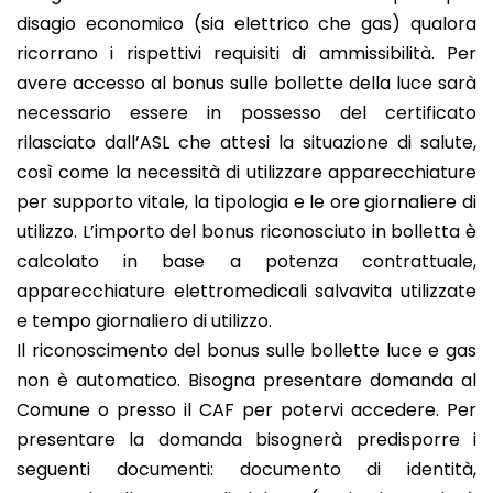
disagio economico (sia elettrico che gas) qualora
ricorrano i rispettivi requisiti di ammissibilità. Per
avere accesso al bonus sulle bollette della luce sarà
necessario essere in possesso del certificato
rilasciato dall’ASL che attesi la situazione di salute,
così come la necessità di utilizzare apparecchiature
per supporto vitale, la tipologia e le ore giornaliere di
utilizzo. L’importo del bonus riconosciuto in bolletta è
calcolato in base a potenza contrattuale,
apparecchiature elettromedicali salvavita utilizzate
e tempo giornaliero di utilizzo.
Il riconoscimento del bonus sulle bollette luce e gas
non è automatico. Bisogna presentare domanda al
Comune o presso il CAF per potervi accedere. Per
presentare la domanda bisognerà predisporre i
seguenti documenti: documento di identità,