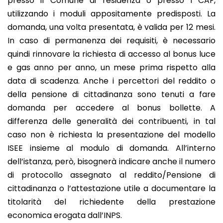
presso il Comune di residenza o presso i CAF,
utilizzando i moduli appositamente predisposti. La
domanda, una volta presentata, è valida per 12 mesi.
In caso di permanenza dei requisiti, è necessario
quindi rinnovare la richiesta di accesso al bonus luce
e gas anno per anno, un mese prima rispetto alla
data di scadenza. Anche i percettori del reddito o
della pensione di cittadinanza sono tenuti a fare
domanda per accedere al bonus bollette. A
differenza delle generalità dei contribuenti, in tal
caso non è richiesta la presentazione del modello
ISEE insieme al modulo di domanda. All’interno
dell’istanza, però, bisognerà indicare anche il numero
di protocollo assegnato al reddito/Pensione di
cittadinanza o l’attestazione utile a documentare la
titolarità del richiedente della prestazione
economica erogata dall’INPS.