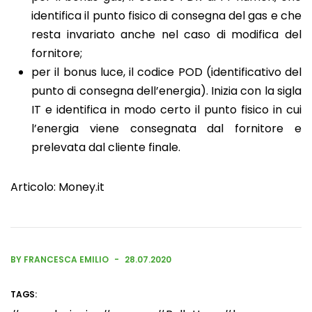
identifica il punto fisico di consegna del gas e che
resta invariato anche nel caso di modifica del
fornitore;
per il bonus luce, il codice POD (identificativo del
punto di consegna dell’energia). Inizia con la sigla
IT e identifica in modo certo il punto fisico in cui
l’energia viene consegnata dal fornitore e
prelevata dal cliente finale.
Articolo:
Money.it
BY FRANCESCA EMILIO
28.07.2020
TAGS: