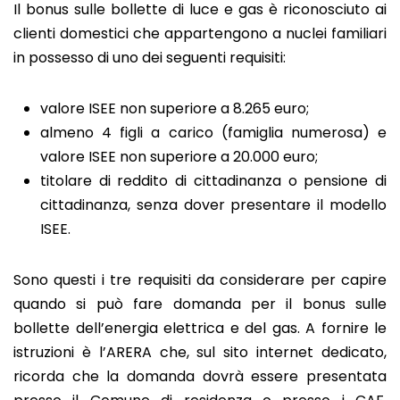
Il bonus sulle bollette di luce e gas è riconosciuto ai
clienti domestici che appartengono a nuclei familiari
in possesso di uno dei seguenti requisiti:
valore ISEE non superiore a 8.265 euro;
almeno 4 figli a carico (famiglia numerosa) e
valore ISEE non superiore a 20.000 euro;
titolare di reddito di cittadinanza o pensione di
cittadinanza, senza dover presentare il modello
ISEE.
Sono questi i tre requisiti da considerare per capire
quando si può fare domanda per il bonus sulle
bollette dell’energia elettrica e del gas. A fornire le
istruzioni è l’ARERA che, sul sito internet dedicato,
ricorda che la domanda dovrà essere presentata