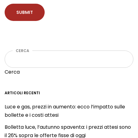
CERCA
Cerca
ARTICOLI RECENTI
Luce e gas, prezzi in aumento: ecco l’impatto sulle
bollette e i costi attesi
Bolletta luce, l’autunno spaventa: i prezzi attesi sono
il 26% sopra le offerte fisse di oggi