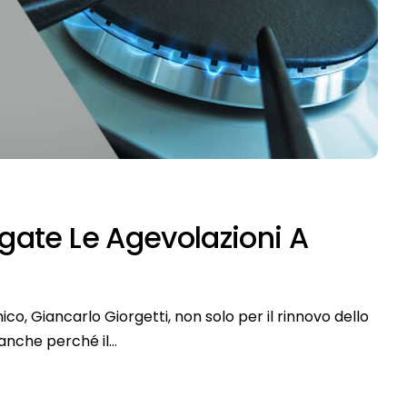
ogate Le Agevolazioni A
co, Giancarlo Giorgetti, non solo per il rinnovo dello
“anche perché il…