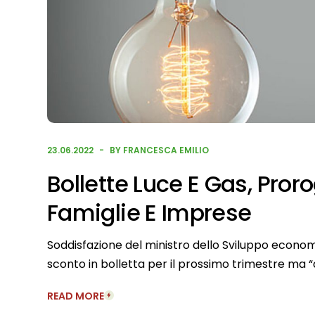
23.06.2022
BY FRANCESCA EMILIO
Bollette Luce E Gas, Pror
Famiglie E Imprese
Soddisfazione del ministro dello Sviluppo economi
sconto in bolletta per il prossimo trimestre ma 
READ MORE