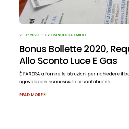
28.07.2020
BY FRANCESCA EMILIO
Bonus Bollette 2020, Requ
Allo Sconto Luce E Gas
È l’ARERA a fornire le istruzioni per richiedere il b
agevolazioni riconosciute ai contribuenti…
READ MORE