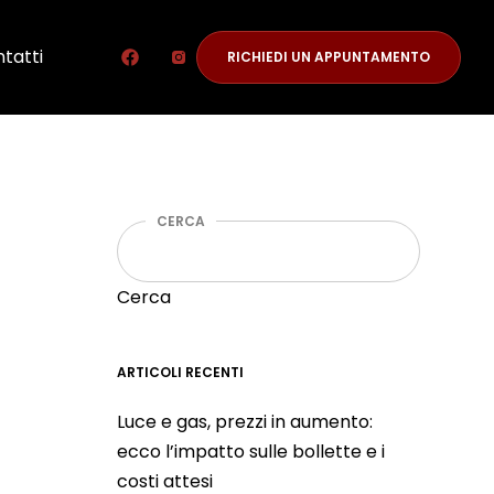
tatti
RICHIEDI UN APPUNTAMENTO
CERCA
Cerca
ARTICOLI RECENTI
Luce e gas, prezzi in aumento:
ecco l’impatto sulle bollette e i
costi attesi