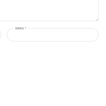
EMAIL
*