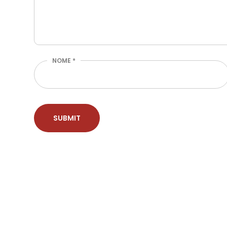
NOME
*