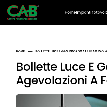
Home
Impianti fotovolt
HOME
BOLLETTE LUCE E GAS, PROROGATE LE AGEVOLAZ
Bollette Luce E 
Agevolazioni A 