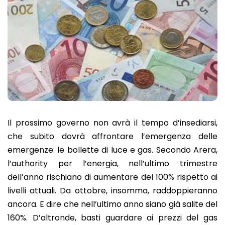
Il prossimo governo non avrà il tempo d’insediarsi,
che subito dovrà affrontare l’emergenza delle
emergenze: le bollette di luce e gas. Secondo Arera,
l’authority per l’energia, nell’ultimo trimestre
dell’anno rischiano di aumentare del 100% rispetto ai
livelli attuali. Da ottobre, insomma, raddoppieranno
ancora. E dire che nell’ultimo anno siano già salite del
160%. D’altronde, basti guardare ai prezzi del gas