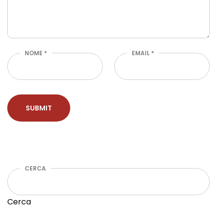
NOME
*
EMAIL
*
CERCA
Cerca