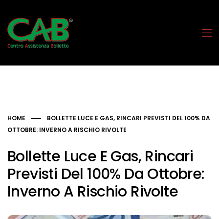
HOME
BOLLETTE LUCE E GAS, RINCARI PREVISTI DEL 100% DA
OTTOBRE: INVERNO A RISCHIO RIVOLTE
Bollette Luce E Gas, Rincari
Previsti Del 100% Da Ottobre:
Inverno A Rischio Rivolte