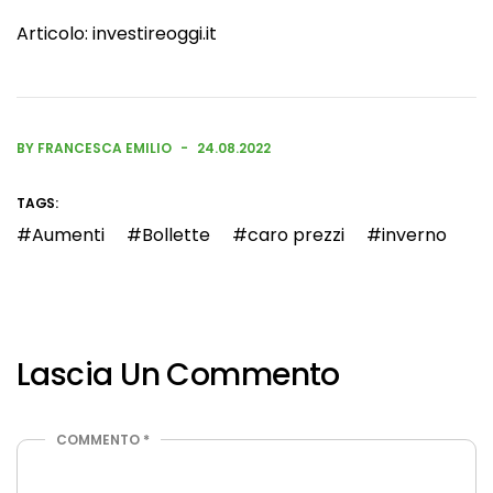
Articolo:
investireoggi.it
BY FRANCESCA EMILIO
24.08.2022
TAGS:
Aumenti
Bollette
caro prezzi
inverno
Lascia Un Commento
COMMENTO
*