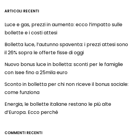
ARTICOLI RECENTI
Luce e gas, prezzi in aumento: ecco l’impatto sulle
bollette e i costi attesi
Bolletta luce, l’autunno spaventa: i prezzi attesi sono
il 26% sopra le offerte fisse di oggi
Nuovo bonus luce in bolletta: sconti per le famiglie
con Isee fino a 25mila euro
Sconto in bolletta per chi non riceve il bonus sociale:
come funziona
Energia, le bollette italiane restano le più alte
d’Europa. Ecco perché
COMMENTI RECENTI