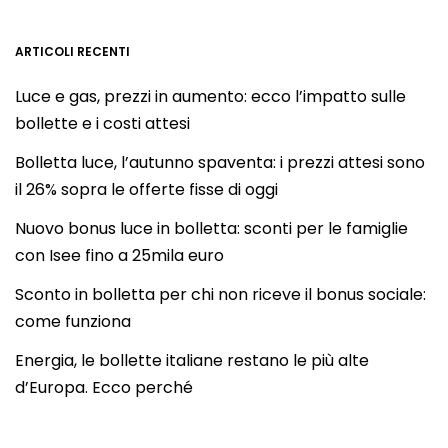
ARTICOLI RECENTI
Luce e gas, prezzi in aumento: ecco l’impatto sulle
bollette e i costi attesi
Bolletta luce, l’autunno spaventa: i prezzi attesi sono
il 26% sopra le offerte fisse di oggi
Nuovo bonus luce in bolletta: sconti per le famiglie
con Isee fino a 25mila euro
Sconto in bolletta per chi non riceve il bonus sociale:
come funziona
Energia, le bollette italiane restano le più alte
d’Europa. Ecco perché