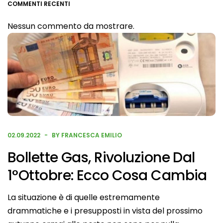
COMMENTI RECENTI
Nessun commento da mostrare.
02.09.2022
BY FRANCESCA EMILIO
Bollette Gas, Rivoluzione Dal
1°ottobre: Ecco Cosa Cambia
La situazione è di quelle estremamente
drammatiche e i presupposti in vista del prossimo