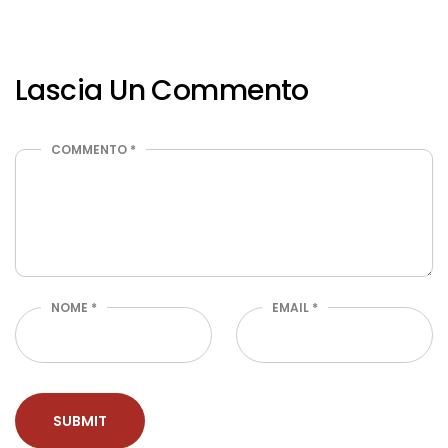
Lascia Un Commento
COMMENTO
*
NOME
*
EMAIL
*