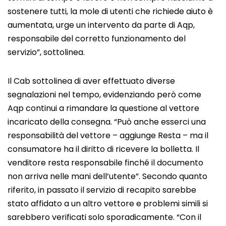
sostenere tutti, la mole di utenti che richiede aiuto è
aumentata, urge un intervento da parte di Aqp,
responsabile del corretto funzionamento del
servizio”, sottolinea.
Il Cab sottolinea di aver effettuato diverse
segnalazioni nel tempo, evidenziando però come
Aqp continui a rimandare la questione al vettore
incaricato della consegna. “Può anche esserci una
responsabilità del vettore – aggiunge Resta – ma il
consumatore ha il diritto di ricevere la bolletta. Il
venditore resta responsabile finché il documento
non arriva nelle mani dell’utente”. Secondo quanto
riferito, in passato il servizio di recapito sarebbe
stato affidato a un altro vettore e problemi simili si
sarebbero verificati solo sporadicamente. “Con il