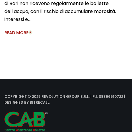
di Bari non ricevono regolarmente le bollette
dell’acqua, con il rischio di accumulare morosità,
interessi e…
READ MORE
COPYRIGHT © 2025 REVOLUTION GROUP S.R.L. | P.I. 08396510722 |
DESIGNED BY
BITRECALL
.