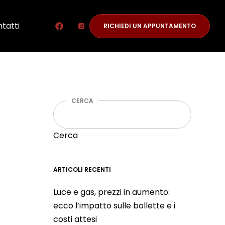
tatti
RICHIEDI UN APPUNTAMENTO
CERCA
Cerca
ARTICOLI RECENTI
Luce e gas, prezzi in aumento:
ecco l’impatto sulle bollette e i
costi attesi