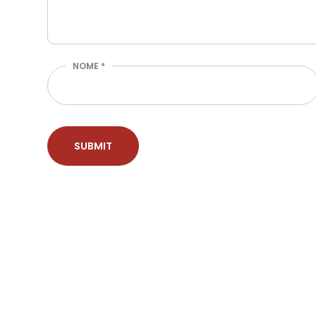
NOME
*