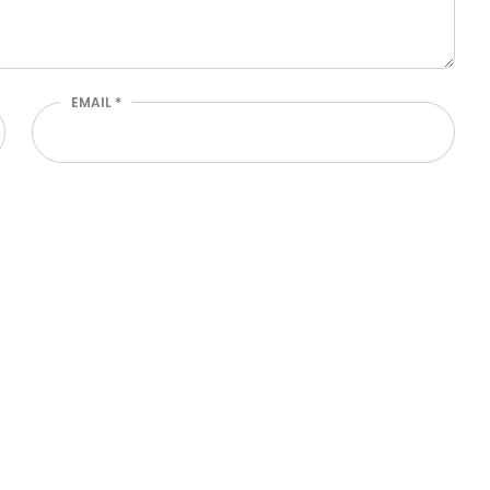
EMAIL
*