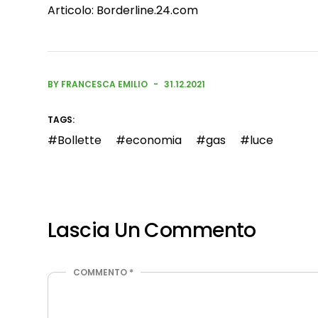
Articolo:
Borderline.24.com
BY FRANCESCA EMILIO
31.12.2021
TAGS:
Bollette
economia
gas
luce
Lascia Un Commento
COMMENTO
*