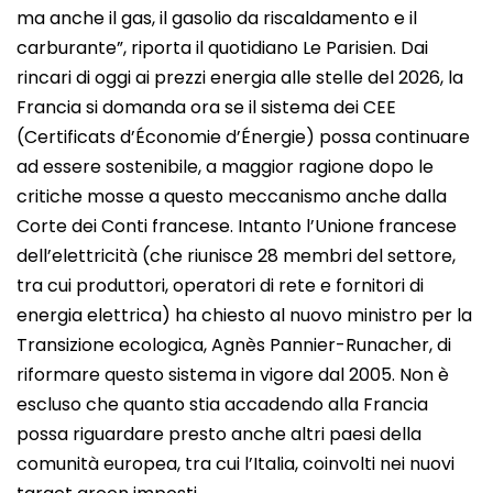
ma anche il gas, il gasolio da riscaldamento e il
carburante”, riporta il quotidiano Le Parisien. Dai
rincari di oggi ai prezzi energia alle stelle del 2026, la
Francia si domanda ora se il sistema dei CEE
(Certificats d’Économie d’Énergie) possa continuare
ad essere sostenibile, a maggior ragione dopo le
critiche mosse a questo meccanismo anche dalla
Corte dei Conti francese. Intanto l’Unione francese
dell’elettricità (che riunisce 28 membri del settore,
tra cui produttori, operatori di rete e fornitori di
energia elettrica) ha chiesto al nuovo ministro per la
Transizione ecologica, Agnès Pannier-Runacher, di
riformare questo sistema in vigore dal 2005. Non è
escluso che quanto stia accadendo alla Francia
possa riguardare presto anche altri paesi della
comunità europea, tra cui l’Italia, coinvolti nei nuovi