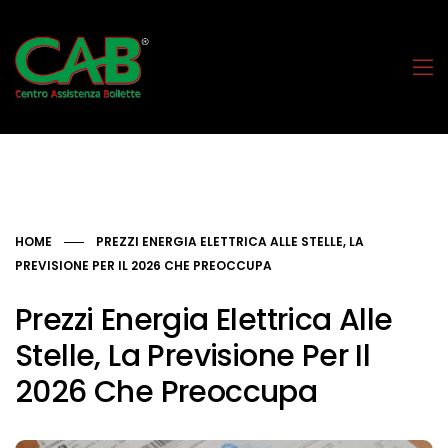
HOME
PREZZI ENERGIA ELETTRICA ALLE STELLE, LA
PREVISIONE PER IL 2026 CHE PREOCCUPA
Prezzi Energia Elettrica Alle
Stelle, La Previsione Per Il
2026 Che Preoccupa