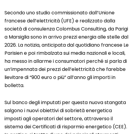
Secondo uno studio commissionato dall’Unione
francese dell’elettricità (UFE) e realizzato dalla
società di consulenza Colombus Consulting, da Parigi
a Marsiglia sono in arrivo prezzi energia alle stelle dal
2026. La notizia, anticipata dal quotidiano francese Le
Parisien e poi rimbalzata sui media nazionali e locali,
ha messo in allarme i consumatori perché si parla di
un’impennata dei prezzi dell’elettricità che farebbe
lievitare di “900 euro o più” all’anno gli importi in
bolletta.
Sul banco degli imputati per questa nuova stangata
salgono i nuovi obiettivi di sobrietà energetica
imposti agli operatori del settore, attraverso il
sistema dei Certificati di risparmio energetico (CEE).