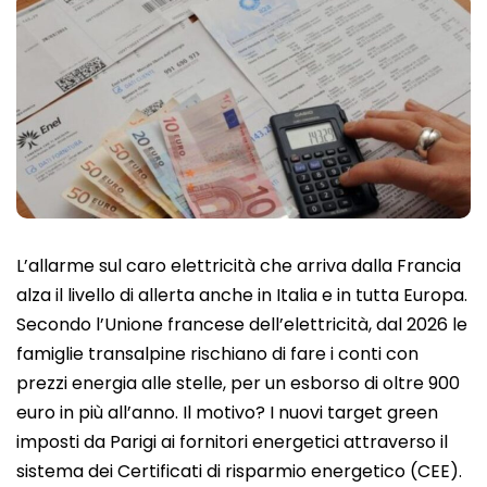
L’allarme sul caro elettricità che arriva dalla Francia
alza il livello di allerta anche in Italia e in tutta Europa.
Secondo l’Unione francese dell’elettricità, dal 2026 le
famiglie transalpine rischiano di fare i conti con
prezzi energia alle stelle, per un esborso di oltre 900
euro in più all’anno. Il motivo? I nuovi target green
imposti da Parigi ai fornitori energetici attraverso il
sistema dei Certificati di risparmio energetico (CEE).