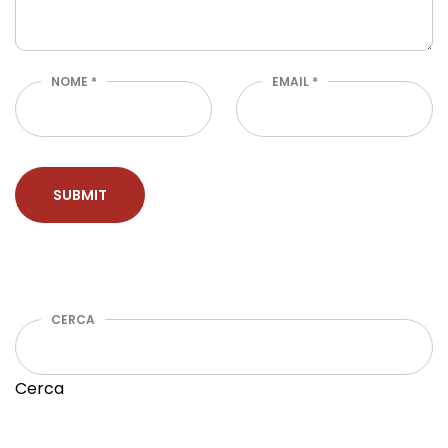
NOME
*
EMAIL
*
CERCA
Cerca