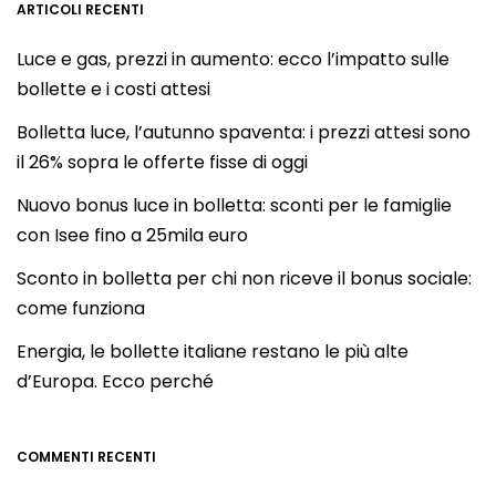
ARTICOLI RECENTI
Luce e gas, prezzi in aumento: ecco l’impatto sulle
bollette e i costi attesi
Bolletta luce, l’autunno spaventa: i prezzi attesi sono
il 26% sopra le offerte fisse di oggi
Nuovo bonus luce in bolletta: sconti per le famiglie
con Isee fino a 25mila euro
Sconto in bolletta per chi non riceve il bonus sociale:
come funziona
Energia, le bollette italiane restano le più alte
d’Europa. Ecco perché
COMMENTI RECENTI