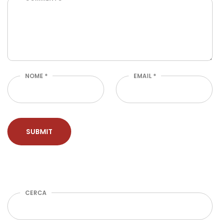
NOME
*
EMAIL
*
CERCA