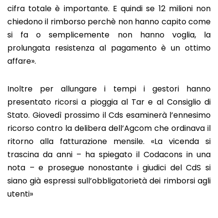
cifra totale è importante. E quindi se 12 milioni non
chiedono il rimborso perchè non hanno capito come
si fa o semplicemente non hanno voglia, la
prolungata resistenza al pagamento è un ottimo
affare».
Inoltre per allungare i tempi i gestori hanno
presentato ricorsi a pioggia al Tar e al Consiglio di
Stato. Giovedì prossimo il Cds esaminerà l’ennesimo
ricorso contro la delibera dell’Agcom che ordinava il
ritorno alla fatturazione mensile. «La vicenda si
trascina da anni – ha spiegato il Codacons in una
nota – e prosegue nonostante i giudici del CdS si
siano già espressi sull’obbligatorietà dei rimborsi agli
utenti»