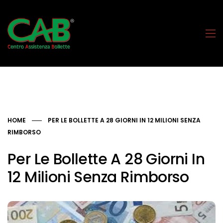
HOME
PER LE BOLLETTE A 28 GIORNI IN 12 MILIONI SENZA
RIMBORSO
Per Le Bollette A 28 Giorni In
12 Milioni Senza Rimborso