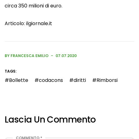
circa 350 milioni di euro.
Articolo:
ilgiornale.it
BY FRANCESCA EMILIO
07.07.2020
TAGS:
Bollette
codacons
diritti
Rimborsi
Lascia Un Commento
COMMENTO
*