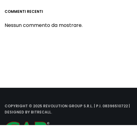
COMMENTI RECENTI
Nessun commento da mostrare.
COPYRIGHT © 2025 REVOLUTION GROUP S.R.L. | P.I. 08396510722 |
DESIGNED BY
BITRECALL
.