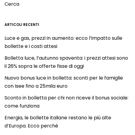
Cerca
ARTICOLI RECENTI
Luce e gas, prezzi in aumento: ecco l’impatto sulle
bollette e i costi attesi
Bolletta luce, l’autunno spaventa: i prezzi attesi sono
il 26% sopra le offerte fisse di oggi
Nuovo bonus luce in bolletta: sconti per le famiglie
con Isee fino a 25mila euro
Sconto in bolletta per chi non riceve il bonus sociale:
come funziona
Energia, le bollette italiane restano le più alte
d’Europa. Ecco perché