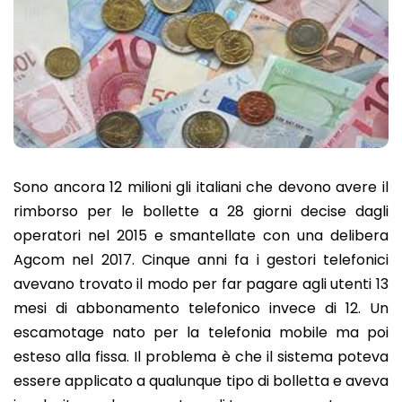
Sono ancora 12 milioni gli italiani che devono avere il
rimborso per le bollette a 28 giorni decise dagli
operatori nel 2015 e smantellate con una delibera
Agcom nel 2017. Cinque anni fa i gestori telefonici
avevano trovato il modo per far pagare agli utenti 13
mesi di abbonamento telefonico invece di 12. Un
escamotage nato per la telefonia mobile ma poi
esteso alla fissa. Il problema è che il sistema poteva
essere applicato a qualunque tipo di bolletta e aveva