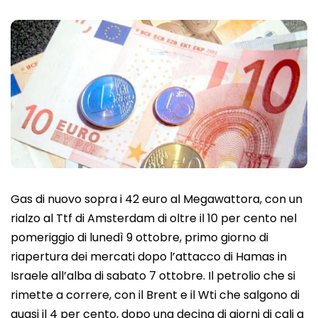
Gas di nuovo sopra i 42 euro al Megawattora, con un
rialzo al Ttf di Amsterdam di oltre il 10 per cento nel
pomeriggio di lunedì 9 ottobre, primo giorno di
riapertura dei mercati dopo l’attacco di Hamas in
Israele all’alba di sabato 7 ottobre. Il petrolio che si
rimette a correre, con il Brent e il Wti che salgono di
quasi il 4 per cento, dopo una decina di giorni di cali a