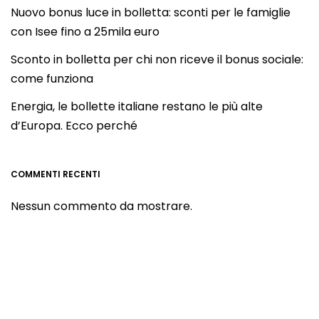
Nuovo bonus luce in bolletta: sconti per le famiglie
con Isee fino a 25mila euro
Sconto in bolletta per chi non riceve il bonus sociale:
come funziona
Energia, le bollette italiane restano le più alte
d’Europa. Ecco perché
COMMENTI RECENTI
Nessun commento da mostrare.