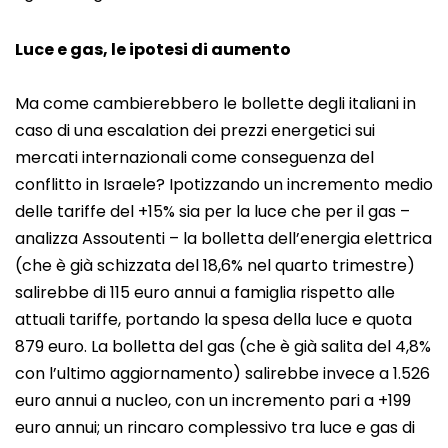
Luce e gas, le ipotesi di aumento
Ma come cambierebbero le bollette degli italiani in
caso di una escalation dei prezzi energetici sui
mercati internazionali come conseguenza del
conflitto in Israele? Ipotizzando un incremento medio
delle tariffe del +15% sia per la luce che per il gas –
analizza Assoutenti – la bolletta dell’energia elettrica
(che è già schizzata del 18,6% nel quarto trimestre)
salirebbe di 115 euro annui a famiglia rispetto alle
attuali tariffe, portando la spesa della luce e quota
879 euro. La bolletta del gas (che è già salita del 4,8%
con l’ultimo aggiornamento) salirebbe invece a 1.526
euro annui a nucleo, con un incremento pari a +199
euro annui; un rincaro complessivo tra luce e gas di