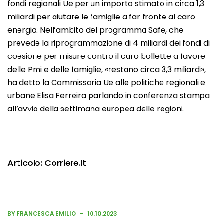
fondi regionali Ue per un importo stimato in circa 1,3
miliardi per aiutare le famiglie a far fronte al caro
energia. Nell’ambito del programma Safe, che
prevede la riprogrammazione di 4 miliardi dei fondi di
coesione per misure contro il caro bollette a favore
delle Pmi e delle famiglie, «restano circa 3,3 miliardi»,
ha detto la Commissaria Ue alle politiche regionali e
urbane Elisa Ferreira parlando in conferenza stampa
all’avvio della settimana europea delle regioni.
Articolo:
Corriere.it
BY FRANCESCA EMILIO
10.10.2023