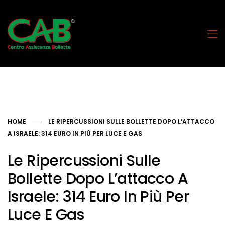
HOME
LE RIPERCUSSIONI SULLE BOLLETTE DOPO L’ATTACCO
A ISRAELE: 314 EURO IN PIÙ PER LUCE E GAS
Le Ripercussioni Sulle
Bollette Dopo L’attacco A
Israele: 314 Euro In Più Per
Luce E Gas