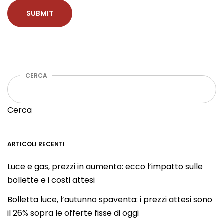
CERCA
Cerca
ARTICOLI RECENTI
Luce e gas, prezzi in aumento: ecco l’impatto sulle
bollette e i costi attesi
Bolletta luce, l’autunno spaventa: i prezzi attesi sono
il 26% sopra le offerte fisse di oggi