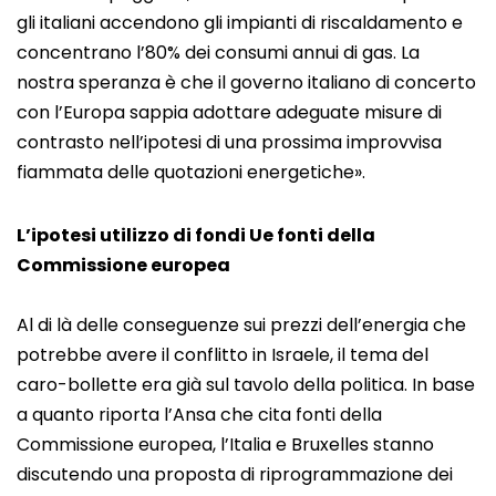
gli italiani accendono gli impianti di riscaldamento e
concentrano l’80% dei consumi annui di gas. La
nostra speranza è che il governo italiano di concerto
con l’Europa sappia adottare adeguate misure di
contrasto nell’ipotesi di una prossima improvvisa
fiammata delle quotazioni energetiche».
L’ipotesi utilizzo di fondi Ue fonti della
Commissione europea
Al di là delle conseguenze sui prezzi dell’energia che
potrebbe avere il conflitto in Israele, il tema del
caro-bollette era già sul tavolo della politica. In base
a quanto riporta l’Ansa che cita fonti della
Commissione europea, l’Italia e Bruxelles stanno
discutendo una proposta di riprogrammazione dei