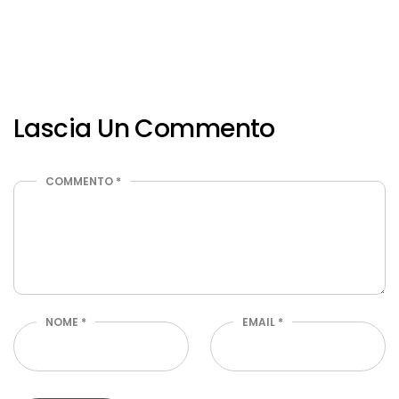
Lascia Un Commento
COMMENTO
*
NOME
*
EMAIL
*