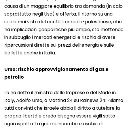
causa di un maggiore equilibrio tra domanda (in calo
soprattutto negli Usa) e offerta. Il ritorno su una
scala mai vista del conflitto israelo-palestinese, che
ha implicazioni geopolitiche più ampie, sta mettendo
in subbuglio i mercati energetici e rischia di avere
ripercussioni dirette sui prezzi dell’energia e sulle
bollette anche in Italia.
Urso: rischio approvvigionamento di gas e
petrolio
Lo ha detto il ministro delle Imprese e del Made in
Italy, Adolfo Urso, a Mattina 24 su Rainews 24: «Siamo
tutti convinti che Israele abbia il diritto a tutelare la
propria libertà e credo bisogna essere vigili sotto
ogni aspetto. La guerra incombe e rischia di