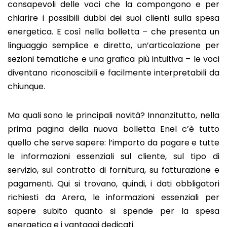
consapevoli delle voci che la compongono e per
chiarire i possibili dubbi dei suoi clienti sulla spesa
energetica. E così nella bolletta – che presenta un
linguaggio semplice e diretto, un’articolazione per
sezioni tematiche e una grafica più intuitiva – le voci
diventano riconoscibili e facilmente interpretabili da
chiunque.
Ma quali sono le principali novità? Innanzitutto, nella
prima pagina della nuova bolletta Enel c’è tutto
quello che serve sapere: l’importo da pagare e tutte
le informazioni essenziali sul cliente, sul tipo di
servizio, sul contratto di fornitura, su fatturazione e
pagamenti. Qui si trovano, quindi, i dati obbligatori
richiesti da Arera, le informazioni essenziali per
sapere subito quanto si spende per la spesa
energetica e i vantaggi dedicati.