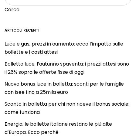
Cerca
ARTICOLI RECENTI
Luce e gas, prezzi in aumento: ecco l’impatto sulle
bollette e i costi attesi
Bolletta luce, l’autunno spaventa: i prezzi attesi sono
il 26% sopra le offerte fisse di oggi
Nuovo bonus luce in bolletta: sconti per le famiglie
con Isee fino a 25mila euro
Sconto in bolletta per chi non riceve il bonus sociale:
come funziona
Energia, le bollette italiane restano le più alte
d’Europa. Ecco perché