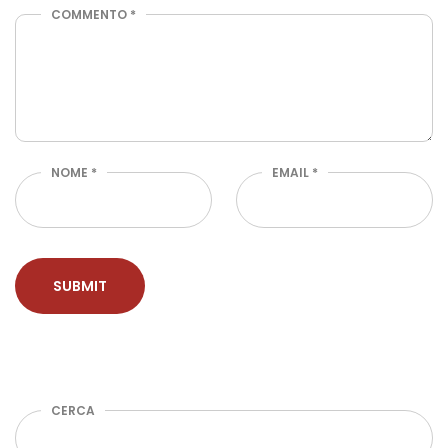
COMMENTO
*
NOME
*
EMAIL
*
CERCA