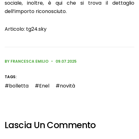
sociale, inoltre, è qui che si trova il dettaglio
dell’importo riconosciuto.​
Articolo:
tg24.sky
BY FRANCESCA EMILIO
09.07.2025
TAGS:
bolletta
Enel
novità
Lascia Un Commento