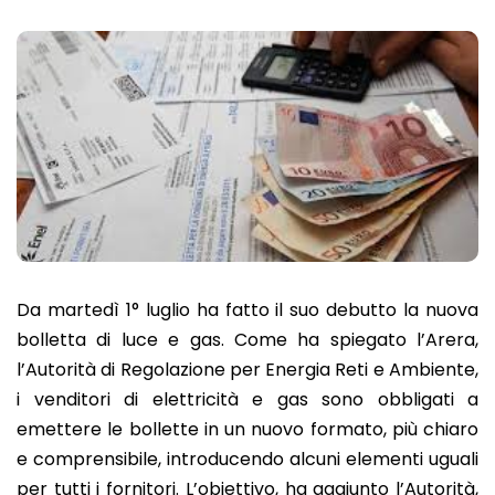
Da martedì 1° luglio ha fatto il suo debutto la nuova
bolletta di luce e gas. Come ha spiegato l’Arera,
l’Autorità di Regolazione per Energia Reti e Ambiente,
i venditori di elettricità e gas sono obbligati a
emettere le bollette in un nuovo formato, più chiaro
e comprensibile, introducendo alcuni elementi uguali
per tutti i fornitori. L’obiettivo, ha aggiunto l’Autorità,