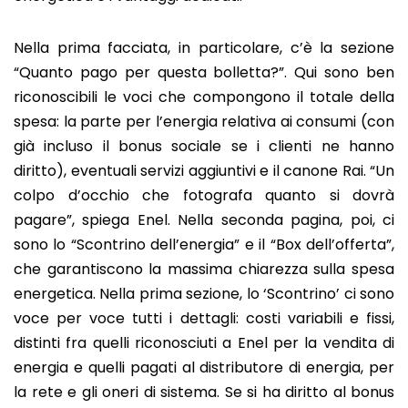
Nella prima facciata, in particolare, c’è la sezione
“Quanto pago per questa bolletta?”. Qui sono ben
riconoscibili le voci che compongono il totale della
spesa: la parte per l’energia relativa ai consumi (con
già incluso il bonus sociale se i clienti ne hanno
diritto), eventuali servizi aggiuntivi e il canone Rai. “Un
colpo d’occhio che fotografa quanto si dovrà
pagare”, spiega Enel. Nella seconda pagina, poi, ci
sono lo “Scontrino dell’energia” e il “Box dell’offerta”,
che garantiscono la massima chiarezza sulla spesa
energetica. Nella prima sezione, lo ‘Scontrino’ ci sono
voce per voce tutti i dettagli: costi variabili e fissi,
distinti fra quelli riconosciuti a Enel per la vendita di
energia e quelli pagati al distributore di energia, per
la rete e gli oneri di sistema. Se si ha diritto al bonus