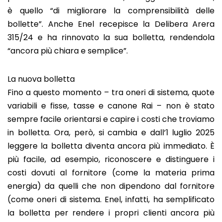
è quello “di migliorare la comprensibilità delle
bollette”. Anche Enel recepisce la Delibera Arera
315/24 e ha rinnovato la sua bolletta, rendendola
“ancora più chiara e semplice”.
La nuova bolletta
Fino a questo momento – tra oneri di sistema, quote
variabili e fisse, tasse e canone Rai – non è stato
sempre facile orientarsi e capire i costi che troviamo
in bolletta. Ora, però, si cambia e dall’1 luglio 2025
leggere la bolletta diventa ancora più immediato. È
più facile, ad esempio, riconoscere e distinguere i
costi dovuti al fornitore (come la materia prima
energia) da quelli che non dipendono dal fornitore
(come oneri di sistema. Enel, infatti, ha semplificato
la bolletta per rendere i propri clienti ancora più