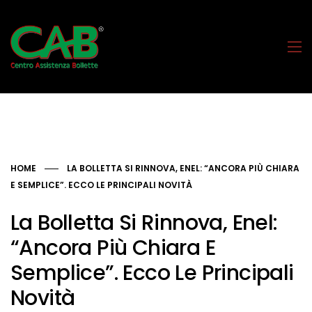
HOME
LA BOLLETTA SI RINNOVA, ENEL: “ANCORA PIÙ CHIARA
E SEMPLICE”. ECCO LE PRINCIPALI NOVITÀ
La Bolletta Si Rinnova, Enel:
“Ancora Più Chiara E
Semplice”. Ecco Le Principali
Novità