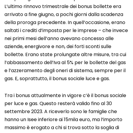
L’ultimo rinnovo trimestrale dei bonus bollette era
arrivato a fine giugno, a pochi giorni dalla scadenza
della proroga precedente. In quell’occasione, erano
saltati i crediti d’imposta per le imprese – che invece
nei primi mesi dell’anno avevano concesso alle
aziende, energivore e non, dei forti sconti sulle
bollette. Erano state prolungate altre misure, tra cui
l’abbassamento dell’Iva al 5% per le bollette del gas
e l’azzeramento degli oneri di sistema, sempre per il
gas. E, soprattutto, il bonus sociale luce e gas.
Tra i bonus attualmente in vigore c’è il bonus sociale
per luce e gas. Questo resterà valido fino al 30
settembre 2023. A riceverlo sono le famiglie che
hanno un Isee inferiore ai 15mila euro, ma l’importo
massimo è erogato a chi si trova sotto la soglia di