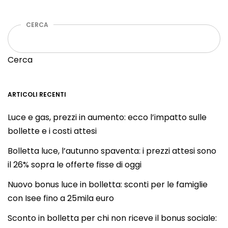
CERCA
Cerca
ARTICOLI RECENTI
Luce e gas, prezzi in aumento: ecco l’impatto sulle
bollette e i costi attesi
Bolletta luce, l’autunno spaventa: i prezzi attesi sono
il 26% sopra le offerte fisse di oggi
Nuovo bonus luce in bolletta: sconti per le famiglie
con Isee fino a 25mila euro
Sconto in bolletta per chi non riceve il bonus sociale: