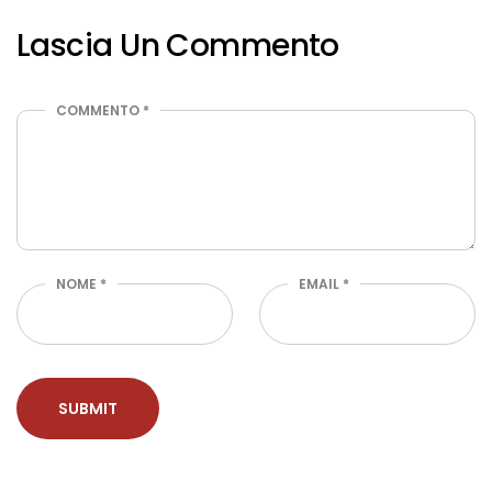
Lascia Un Commento
COMMENTO
*
NOME
*
EMAIL
*