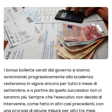
I bonus bollette varati dal governo si stanno
avvicinando progressivamente alla scadenza:
resteranno in vigore ancora per tutto il mese di
settembre, e a partire da quello successivo non ci
saranno più. Sempre che l’esecutivo non decida di
intervenire, come fatto in altri casi precedenti, con
una proroga di alcune misure per altri tre mesi.