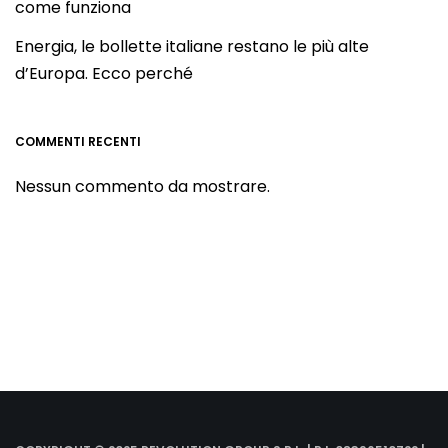
come funziona
Energia, le bollette italiane restano le più alte
d’Europa. Ecco perché
COMMENTI RECENTI
Nessun commento da mostrare.