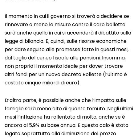
Il momento in cui il governo si troverà a decidere se
rinnovare o meno le misure contro il caro bollette
sarà anche quello in cui si accenderà il dibattito sulla
legge di bilancio. E, quindi, sulle risorse economiche
per dare seguito alle promesse fatte in questi mesi,
dal taglio del cuneo fiscale alle pensioni. Insomma,
non proprio il momento ideale per dover trovare
altri fondi per un nuovo decreto Bollette (l’ultimo è
costato cinque miliardi di euro).
D’altra parte, è possibile anche che l’impatto sulle
famiglie sarà meno alto di quanto temuto. Negli ultimi
mesi l’inflazione ha rallentato di molto, anche se è
ancora al 5,9% su base annua. E questo calo è stato
legato soprattutto alla diminuzione del prezzo