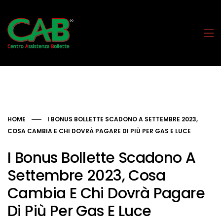
HOME
I BONUS BOLLETTE SCADONO A SETTEMBRE 2023,
COSA CAMBIA E CHI DOVRÀ PAGARE DI PIÙ PER GAS E LUCE
I Bonus Bollette Scadono A
Settembre 2023, Cosa
Cambia E Chi Dovrà Pagare
Di Più Per Gas E Luce