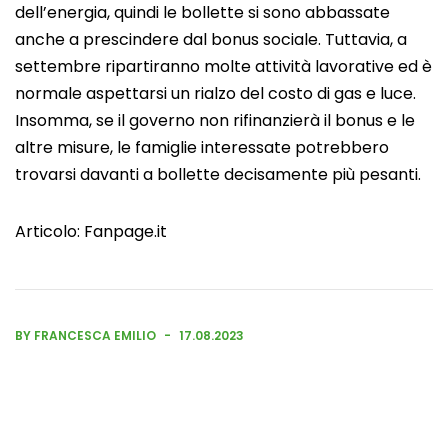
dell’energia, quindi le bollette si sono abbassate
anche a prescindere dal bonus sociale. Tuttavia, a
settembre ripartiranno molte attività lavorative ed è
normale aspettarsi un rialzo del costo di gas e luce.
Insomma, se il governo non rifinanzierà il bonus e le
altre misure, le famiglie interessate potrebbero
trovarsi davanti a bollette decisamente più pesanti.
Articolo:
Fanpage.it
BY FRANCESCA EMILIO
17.08.2023