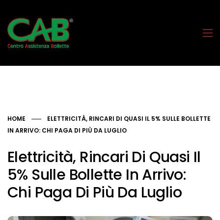
HOME
ELETTRICITÀ, RINCARI DI QUASI IL 5% SULLE BOLLETTE
IN ARRIVO: CHI PAGA DI PIÙ DA LUGLIO
Elettricità, Rincari Di Quasi Il
5% Sulle Bollette In Arrivo:
Chi Paga Di Più Da Luglio