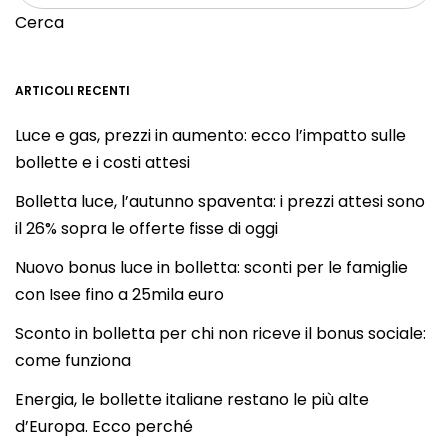
Cerca
ARTICOLI RECENTI
Luce e gas, prezzi in aumento: ecco l’impatto sulle
bollette e i costi attesi
Bolletta luce, l’autunno spaventa: i prezzi attesi sono
il 26% sopra le offerte fisse di oggi
Nuovo bonus luce in bolletta: sconti per le famiglie
con Isee fino a 25mila euro
Sconto in bolletta per chi non riceve il bonus sociale:
come funziona
Energia, le bollette italiane restano le più alte
d’Europa. Ecco perché