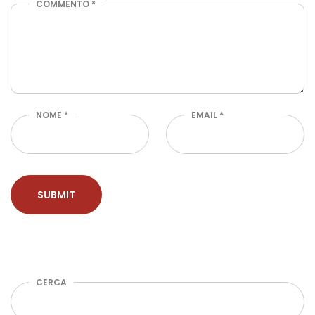
COMMENTO
*
NOME
*
EMAIL
*
CERCA