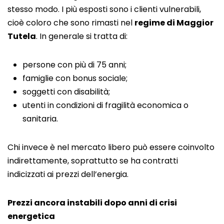
stesso modo. I più esposti sono i clienti vulnerabili,
cioè coloro che sono rimasti nel
regime di Maggior
Tutela
. In generale si tratta di:
persone con più di 75 anni;
famiglie con bonus sociale;
soggetti con disabilità;
utenti in condizioni di fragilità economica o
sanitaria.
Chi invece è nel mercato libero può essere coinvolto
indirettamente, soprattutto se ha contratti
indicizzati ai prezzi dell’energia.
Prezzi ancora instabili dopo anni di crisi
energetica