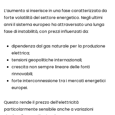
L’aumento si inserisce in una fase caratterizzata da
forte volatilità del settore energetico. Negli ultimi
anni il sistema europeo ha attraversato una lunga
fase di instabilità, con prezzi influenzati da:
dipendenza dal gas naturale per la produzione
elettrica;
tensioni geopolitiche internazionali;
crescita non sempre lineare delle fonti
rinnovabili;
forte interconnessione tra i mercati energetici
europei.
Questo rende il prezzo dell’elettricità
particolarmente sensibile anche a variazioni