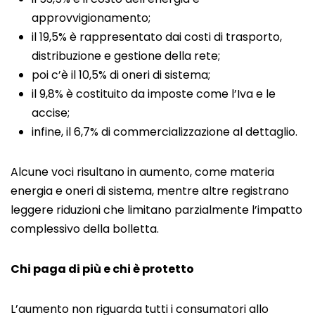
approvvigionamento;
il 19,5% è rappresentato dai costi di trasporto,
distribuzione e gestione della rete;
poi c’è il 10,5% di oneri di sistema;
il 9,8% è costituito da imposte come l’Iva e le
accise;
infine, il 6,7% di commercializzazione al dettaglio.
Alcune voci risultano in aumento, come materia
energia e oneri di sistema, mentre altre registrano
leggere riduzioni che limitano parzialmente l’impatto
complessivo della bolletta.
Chi paga di più e chi è protetto
L’aumento non riguarda tutti i consumatori allo