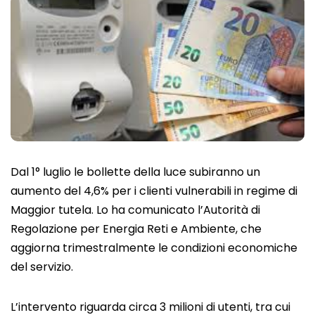
Dal 1° luglio le bollette della luce subiranno un
aumento del 4,6% per i clienti vulnerabili in regime di
Maggior tutela. Lo ha comunicato l’Autorità di
Regolazione per Energia Reti e Ambiente, che
aggiorna trimestralmente le condizioni economiche
del servizio.
L’intervento riguarda circa 3 milioni di utenti, tra cui