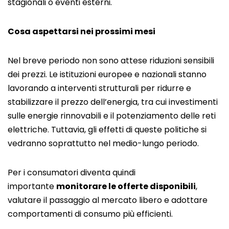
stagionali o eventi esterni.
Cosa aspettarsi nei prossimi mesi
Nel breve periodo non sono attese riduzioni sensibili
dei prezzi. Le istituzioni europee e nazionali stanno
lavorando a interventi strutturali per ridurre e
stabilizzare il prezzo dell’energia, tra cui
investimenti
sulle energie rinnovabili
e il potenziamento delle reti
elettriche. Tuttavia, gli effetti di queste politiche si
vedranno soprattutto nel medio-lungo periodo.
Per i consumatori diventa quindi
importante
monitorare le offerte disponibili
,
valutare il passaggio al mercato libero e adottare
comportamenti di consumo più efficienti.