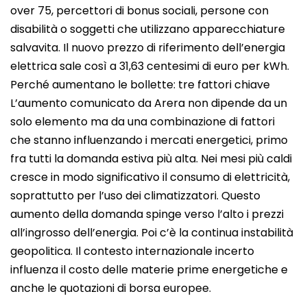
over 75, percettori di bonus sociali, persone con
disabilità o soggetti che utilizzano apparecchiature
salvavita. Il nuovo prezzo di riferimento dell’energia
elettrica sale così a 31,63 centesimi di euro per kWh.
Perché aumentano le bollette: tre fattori chiave
L’aumento comunicato da Arera non dipende da un
solo elemento ma da una combinazione di fattori
che stanno influenzando i mercati energetici, primo
fra tutti la domanda estiva più alta. Nei mesi più caldi
cresce in modo significativo il consumo di elettricità,
soprattutto per l’uso dei climatizzatori. Questo
aumento della domanda spinge verso l’alto i prezzi
all’ingrosso dell’energia. Poi c’è la continua instabilità
geopolitica. Il contesto internazionale incerto
influenza il costo delle materie prime energetiche e
anche le quotazioni di borsa europee.