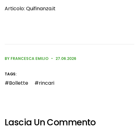
Articolo:
Quifinanza.it
BY FRANCESCA EMILIO
27.06.2026
TAGS:
Bollette
rincari
Lascia Un Commento