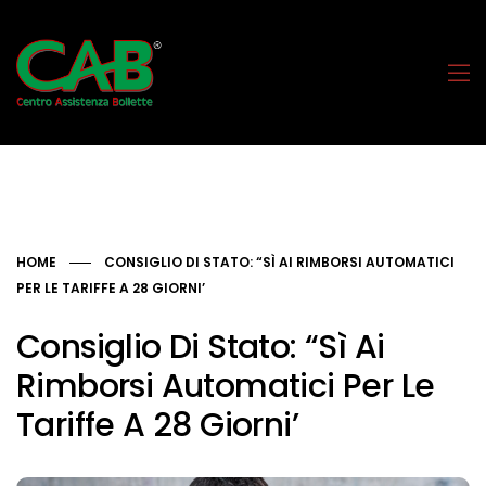
HOME
CONSIGLIO DI STATO: “SÌ AI RIMBORSI AUTOMATICI
PER LE TARIFFE A 28 GIORNI’
Consiglio Di Stato: “Sì Ai
Rimborsi Automatici Per Le
Tariffe A 28 Giorni’