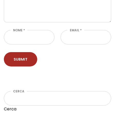
NOME
*
EMAIL
*
CERCA
Cerca