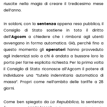
riuscite nella magia di creare il tredicesimo mese
dell’anno.
In soldoni, con la
sentenza
appena resa pubblica, il
Consiglio di Stato sostiene in toto il diritto
dell’
Agcom
a chiedere che i rimborsi agli utenti
avvengano in forma automatica. Già, perché fino a
questo momento gli
operatori
hanno provveduto
agli indennizzi solo a chi è andato a bussare loro la
porta per farne esplicita richiesta. Per la prima volta
il Consiglio di Stato riconosce all’Agcom il potere di
individuare una “tutela indennitaria automatica di
massa”. Propri come nell’ambito delle tariffe a 28
giorni.
Come ben spiegato da
La Repubblica
, la sentenza