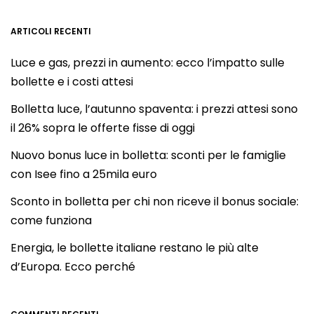
ARTICOLI RECENTI
Luce e gas, prezzi in aumento: ecco l’impatto sulle
bollette e i costi attesi
Bolletta luce, l’autunno spaventa: i prezzi attesi sono
il 26% sopra le offerte fisse di oggi
Nuovo bonus luce in bolletta: sconti per le famiglie
con Isee fino a 25mila euro
Sconto in bolletta per chi non riceve il bonus sociale:
come funziona
Energia, le bollette italiane restano le più alte
d’Europa. Ecco perché