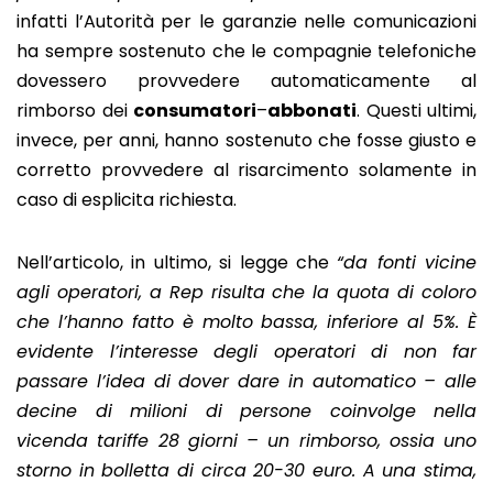
infatti l’Autorità per le garanzie nelle comunicazioni
ha sempre sostenuto che le compagnie telefoniche
dovessero provvedere automaticamente al
rimborso dei
consumatori
–
abbonati
. Questi ultimi,
invece, per anni, hanno sostenuto che fosse giusto e
corretto provvedere al risarcimento solamente in
caso di esplicita richiesta.
Nell’articolo, in ultimo, si legge che
“da fonti vicine
agli operatori, a Rep risulta che la quota di coloro
che l’hanno fatto è molto bassa, inferiore al 5%. È
evidente l’interesse degli operatori di non far
passare l’idea di dover dare in automatico – alle
decine di milioni di persone coinvolge nella
vicenda tariffe 28 giorni – un rimborso, ossia uno
storno in bolletta di circa 20-30 euro. A una stima,