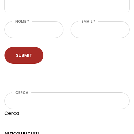
NOME
*
EMAIL
*
CERCA
Cerca
ARTICOLI RECENTI