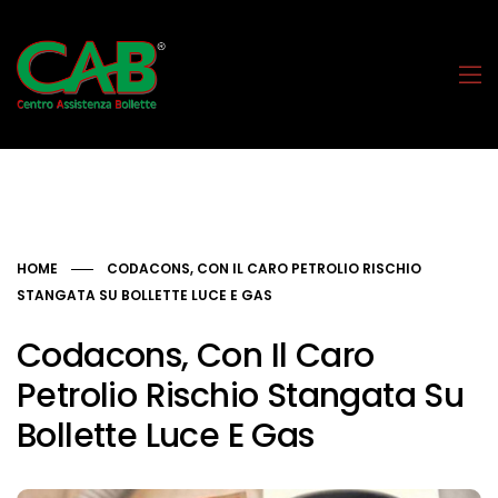
HOME
CODACONS, CON IL CARO PETROLIO RISCHIO
STANGATA SU BOLLETTE LUCE E GAS
Codacons, Con Il Caro
Petrolio Rischio Stangata Su
Bollette Luce E Gas