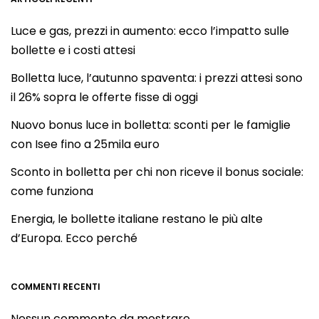
Luce e gas, prezzi in aumento: ecco l’impatto sulle
bollette e i costi attesi
Bolletta luce, l’autunno spaventa: i prezzi attesi sono
il 26% sopra le offerte fisse di oggi
Nuovo bonus luce in bolletta: sconti per le famiglie
con Isee fino a 25mila euro
Sconto in bolletta per chi non riceve il bonus sociale:
come funziona
Energia, le bollette italiane restano le più alte
d’Europa. Ecco perché
COMMENTI RECENTI
Nessun commento da mostrare.