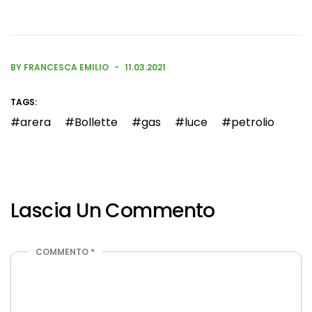
BY FRANCESCA EMILIO
11.03.2021
TAGS:
arera
Bollette
gas
luce
petrolio
Lascia Un Commento
COMMENTO
*