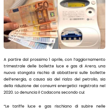
A partire dal prossimo 1 aprile, con l’aggiornamento
trimestrale delle bollette luce e gas di Arera, una
nuova stangata rischia di abbattersi sulle bollette
dell’energia, a causa sia del rialzo del petrolio, sia
della riduzione dei consumi energetici registrata nel
2020. Lo denuncia il Codacons secondo cui:
“Le tariffe luce e gas rischiano di subire nelle