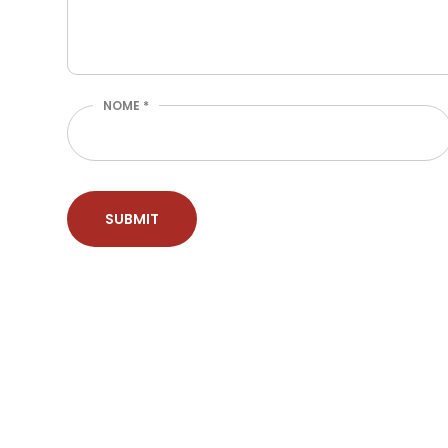
NOME
*