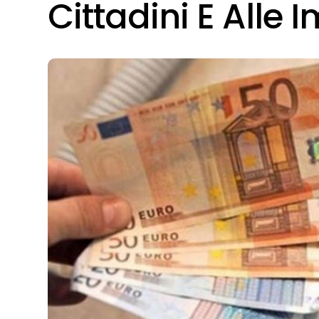
Cittadini E Alle 