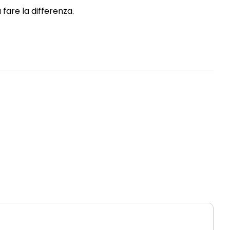
 fare la differenza.