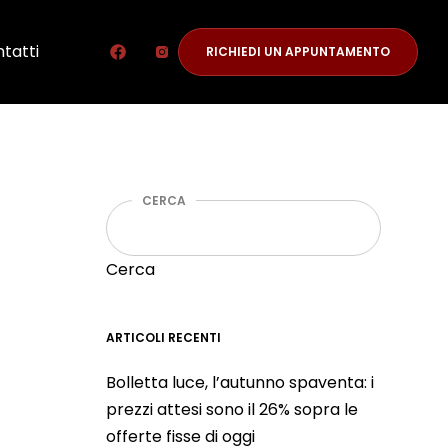
tatti
RICHIEDI UN APPUNTAMENTO
CERCA
Cerca
ARTICOLI RECENTI
Bolletta luce, l’autunno spaventa: i
prezzi attesi sono il 26% sopra le
offerte fisse di oggi