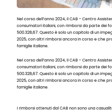
Nel corso dell’anno 2024, il CAB – Centro Assisten
consumatori italiani, con rimborsi da parte dei for
500.328,67. Questo è solo un capitolo di un impeg
2025, con altri rimborsi ancora in corso e che pr
famiglie italiane.
Nel corso dell’anno 2024, il CAB – Centro Assisten
consumatori italiani, con rimborsi da parte dei for
500.328,67. Questo è solo un capitolo di un impeg
2025, con altri rimborsi ancora in corso e che pr
famiglie italiane.
I rimborsi ottenuti dal CAB non sono una casualit