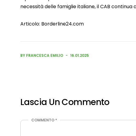
necessità delle famiglie italiane, il CAB continua a
Articolo:
Borderline24.com
BY FRANCESCA EMILIO
16.01.2025
Lascia Un Commento
COMMENTO
*