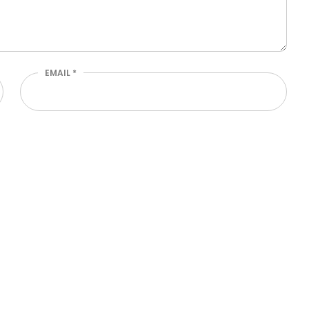
EMAIL
*