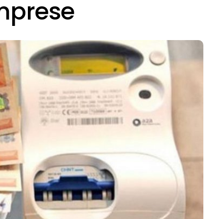
Imprese