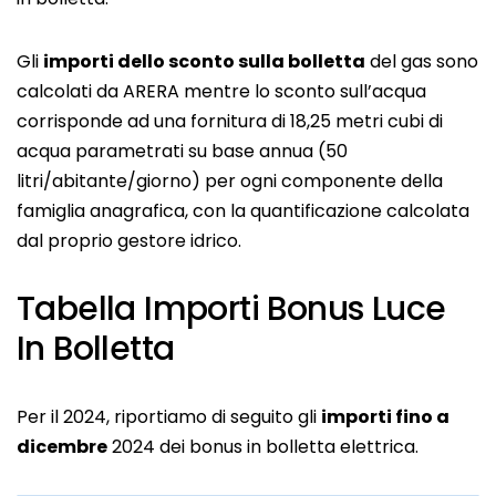
Gli
importi dello sconto sulla bolletta
del gas sono
calcolati da ARERA mentre lo sconto sull’acqua
corrisponde ad una fornitura di 18,25 metri cubi di
acqua parametrati su base annua (50
litri/abitante/giorno) per ogni componente della
famiglia anagrafica, con la quantificazione calcolata
dal proprio gestore idrico.
Tabella Importi Bonus Luce
In Bolletta
Per il 2024, riportiamo di seguito gli
importi fino a
dicembre
2024 dei bonus in bolletta elettrica.