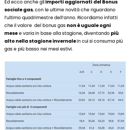
Ed ecco anche gli
importi aggiornati
del Bonus
sociale gas
, con le ultime novità che riguardano
l’ultimo quadrimestre dell’anno. Ricordiamo infatti
che il valore del bonus gas
non è uguale ogni
mese
e varia in base alla stagione, diventando
più
alto nella stagione invernale
in cui si consuma più
gas e più basso nei mesi estivi.