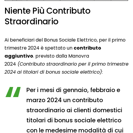
Niente Più Contributo
Straordinario
Ai beneficiari del Bonus Sociale Elettrico, per il primo
trimestre 2024 è spettato un
contributo
aggiuntivo
. previsto dalla Manovra
2024
(Contributo straordinario per il primo trimestre
2024 ai titolari di bonus sociale elettrico)
:
Per i mesi di gennaio, febbraio e
marzo 2024 un contributo
straordinario ai clienti domestici
titolari di bonus sociale elettrico
con le medesime modalità di cui