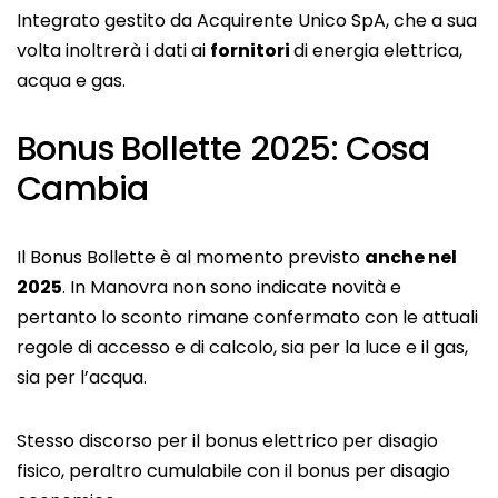
Integrato gestito da Acquirente Unico SpA, che a sua
volta inoltrerà i dati ai
fornitori
di energia elettrica,
acqua e gas.
Bonus Bollette 2025: Cosa
Cambia
Il Bonus Bollette è al momento previsto
anche nel
2025
. In Manovra non sono indicate novità e
pertanto lo sconto rimane confermato con le attuali
regole di accesso e di calcolo, sia per la luce e il gas,
sia per l’acqua.
Stesso discorso per il bonus elettrico per disagio
fisico, peraltro cumulabile con il bonus per disagio