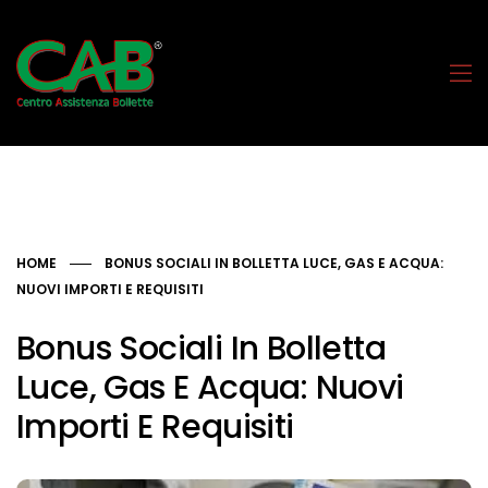
HOME
BONUS SOCIALI IN BOLLETTA LUCE, GAS E ACQUA:
NUOVI IMPORTI E REQUISITI
Bonus Sociali In Bolletta
Luce, Gas E Acqua: Nuovi
Importi E Requisiti