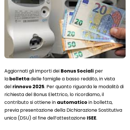
Aggiornati gli importi dei
Bonus Sociali
per
la
bolletta
delle famiglie a basso reddito, in vista
del
rinnovo 2025
. Per quanto riguarda le modalità di
richiesta del Bonus Elettrico, lo ricordiamo, il
contributo si ottiene in
automatico
in bolletta,
previa presentazione della Dichiarazione Sostitutiva
unica (DSU) al fine dell’attestazione
ISEE
.