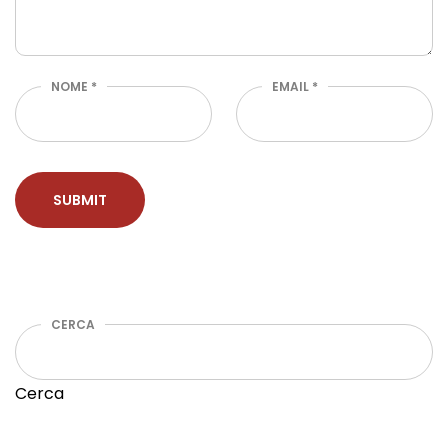
NOME
*
EMAIL
*
CERCA
Cerca