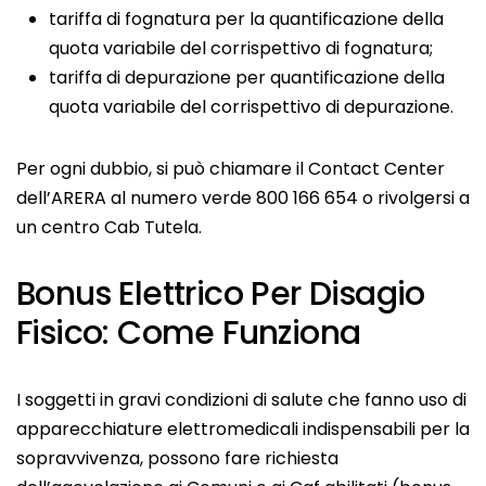
tariffa di fognatura per la quantificazione della
quota variabile del corrispettivo di fognatura;
tariffa di depurazione per quantificazione della
quota variabile del corrispettivo di depurazione.
Per ogni dubbio, si può chiamare il Contact Center
dell’ARERA al numero verde 800 166 654 o rivolgersi a
un centro Cab Tutela.
Bonus Elettrico Per Disagio
Fisico: Come Funziona
I soggetti in gravi condizioni di salute che fanno uso di
apparecchiature elettromedicali indispensabili per la
sopravvivenza, possono fare richiesta