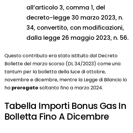
all’articolo 3, comma 1, del
decreto-legge 30 marzo 2023, n.
34, convertito, con modificazioni,
dalla legge 26 maggio 2023, n. 56.
Questo contributo era stato istituito dal Decreto
Bollette del marzo scorso (DL 34/2023) come
una
tantum per la bolletta della luce di ottobre,
novembre e dicembre, mentre la Legge di Bilancio lo
ha
prorogato
soltanto fino a marzo 2024.
Tabella Importi Bonus Gas In
Bolletta Fino A Dicembre