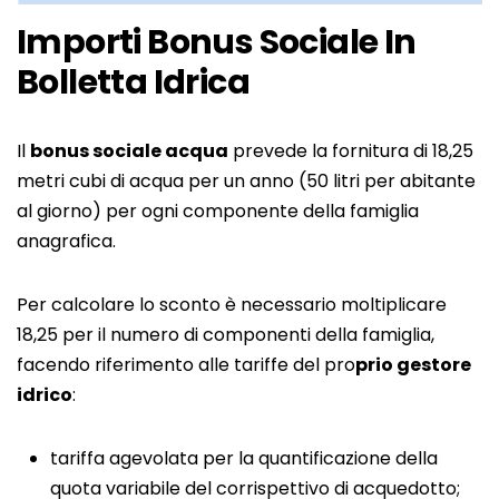
Importi Bonus Sociale In
Bolletta Idrica
Il
bonus sociale acqua
prevede la fornitura di 18,25
metri cubi di acqua per un anno (50 litri per abitante
al giorno) per ogni componente della famiglia
anagrafica.
Per calcolare lo sconto è necessario moltiplicare
18,25 per il numero di componenti della famiglia,
facendo riferimento alle tariffe del pro
prio gestore
idrico
:
tariffa agevolata per la quantificazione della
quota variabile del corrispettivo di acquedotto;