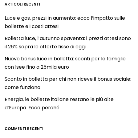
ARTICOLI RECENTI
Luce e gas, prezzi in aumento: ecco l’impatto sulle
bollette e i costi attesi
Bolletta luce, l’autunno spaventa: i prezzi attesi sono
il 26% sopra le offerte fisse di oggi
Nuovo bonus luce in bolletta: sconti per le famiglie
con Isee fino a 25mila euro
Sconto in bolletta per chi non riceve il bonus sociale:
come funziona
Energia, le bollette italiane restano le più alte
d’Europa. Ecco perché
COMMENTI RECENTI