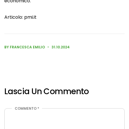
economico.
Articolo:
pmi.it
BY FRANCESCA EMILIO
31.10.2024
Lascia Un Commento
COMMENTO
*