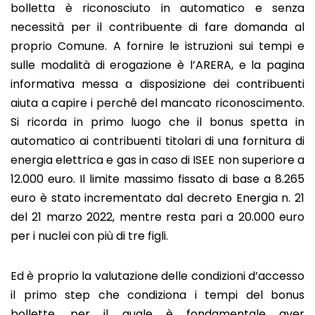
bolletta è riconosciuto in automatico e senza
necessità per il contribuente di fare domanda al
proprio Comune. A fornire le istruzioni sui tempi e
sulle modalità di erogazione è l’ARERA, e la pagina
informativa messa a disposizione dei contribuenti
aiuta a capire i perché del mancato riconoscimento.
Si ricorda in primo luogo che il bonus spetta in
automatico ai contribuenti titolari di una fornitura di
energia elettrica e gas in caso di ISEE non superiore a
12.000 euro. Il limite massimo fissato di base a 8.265
euro è stato incrementato dal decreto Energia n. 21
del 21 marzo 2022, mentre resta pari a 20.000 euro
per i nuclei con più di tre figli.
Ed è proprio la valutazione delle condizioni d’accesso
il primo step che condiziona i tempi del bonus
bollette, per il quale è fondamentale aver