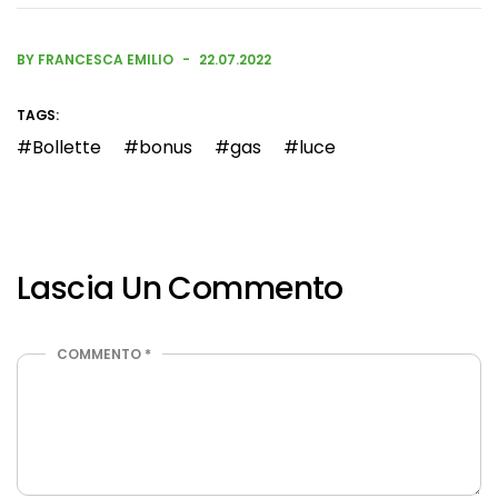
BY FRANCESCA EMILIO
22.07.2022
TAGS:
Bollette
bonus
gas
luce
Lascia Un Commento
COMMENTO
*