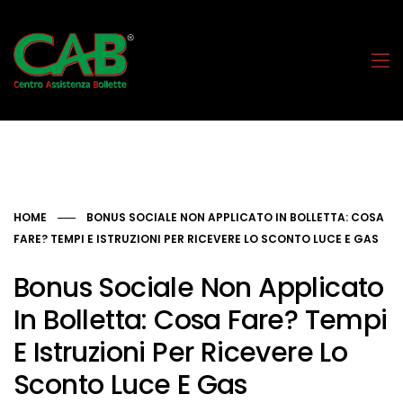
HOME
BONUS SOCIALE NON APPLICATO IN BOLLETTA: COSA
FARE? TEMPI E ISTRUZIONI PER RICEVERE LO SCONTO LUCE E GAS
Bonus Sociale Non Applicato
In Bolletta: Cosa Fare? Tempi
E Istruzioni Per Ricevere Lo
Sconto Luce E Gas