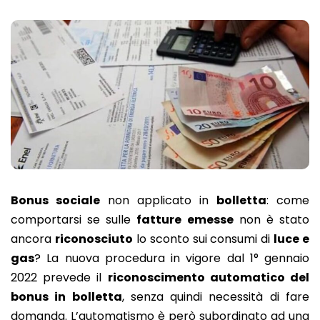
Bonus sociale
non applicato in
bolletta
: come
comportarsi se sulle
fatture emesse
non è stato
ancora
riconosciuto
lo sconto sui consumi di
luce e
gas
? La nuova procedura in vigore dal 1° gennaio
2022 prevede il
riconoscimento automatico del
bonus in bolletta
, senza quindi necessità di fare
domanda. L’automatismo è però subordinato ad una