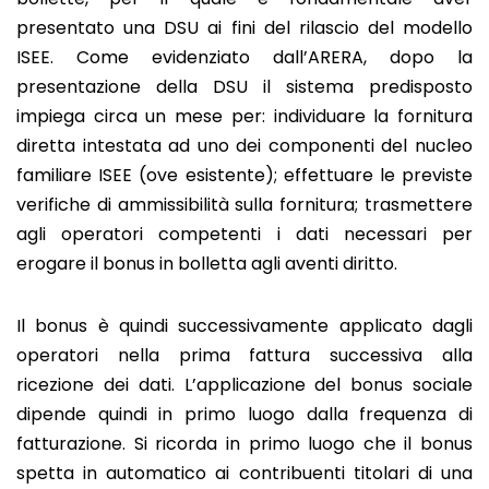
presentato una DSU ai fini del rilascio del modello
ISEE. Come evidenziato dall’ARERA, dopo la
presentazione della DSU il sistema predisposto
impiega circa un mese per: individuare la fornitura
diretta intestata ad uno dei componenti del nucleo
familiare ISEE (ove esistente); effettuare le previste
verifiche di ammissibilità sulla fornitura; trasmettere
agli operatori competenti i dati necessari per
erogare il bonus in bolletta agli aventi diritto.
Il bonus è quindi successivamente applicato dagli
operatori nella prima fattura successiva alla
ricezione dei dati. L’applicazione del bonus sociale
dipende quindi in primo luogo dalla frequenza di
fatturazione. Si ricorda in primo luogo che il bonus
spetta in automatico ai contribuenti titolari di una