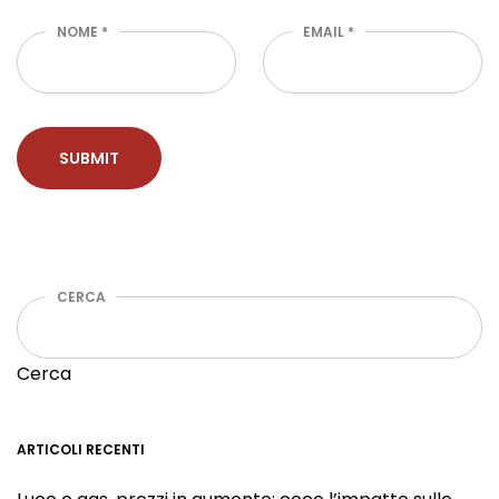
NOME
*
EMAIL
*
CERCA
Cerca
ARTICOLI RECENTI