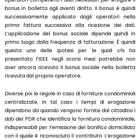
bonus in bolletta agli aventi diritto. Il bonus è quindi
successivamente applicato dagli operatori nella
prima fattura successiva alla ricezione dei dati.
L’applicazione del bonus sociale dipende quindi in
primo luogo dalla frequenza di fatturazione. È quindi
questa una delle ipotesi per le quali chi ha
presentato l’ISEE negli scorsi mesi potrebbe non
aver ancora ricevuto il bonus sociale nella bolletta
ricevuta dal proprio operatore.
Diverse poi le regole in caso di forniture condominiali
centralizzate. In tal caso i tempi di erogazione
dipendono da quando vengono fornite dal cittadino i
dati del PDR che identifica la fornitura condominiale,
indispensabili per l’emissione del bonifico domiciliato
con il quale è riconosciuto il contributo. L’erogazione