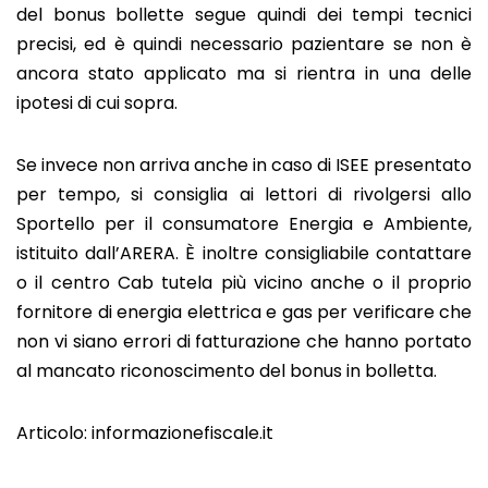
del bonus bollette segue quindi dei tempi tecnici
precisi, ed è quindi necessario pazientare se non è
ancora stato applicato ma si rientra in una delle
ipotesi di cui sopra.
Se invece non arriva anche in caso di ISEE presentato
per tempo, si consiglia ai lettori di rivolgersi allo
Sportello per il consumatore Energia e Ambiente,
istituito dall’ARERA. È inoltre consigliabile contattare
o il centro Cab tutela più vicino anche o il proprio
fornitore di energia elettrica e gas per verificare che
non vi siano errori di fatturazione che hanno portato
al mancato riconoscimento del bonus in bolletta.
Articolo:
informazionefiscale.it