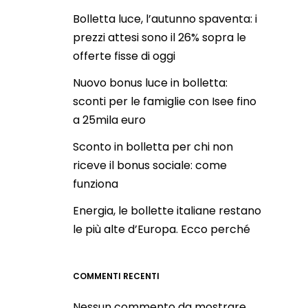
Bolletta luce, l’autunno spaventa: i
prezzi attesi sono il 26% sopra le
offerte fisse di oggi
Nuovo bonus luce in bolletta:
sconti per le famiglie con Isee fino
a 25mila euro
Sconto in bolletta per chi non
riceve il bonus sociale: come
funziona
Energia, le bollette italiane restano
le più alte d’Europa. Ecco perché
COMMENTI RECENTI
Nessun commento da mostrare.