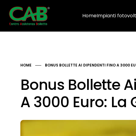
Home
Impianti fotovolt
HOME
BONUS BOLLETTE AI DIPENDENTI FINO A 3000 EU
Bonus Bollette A
A 3000 Euro: La