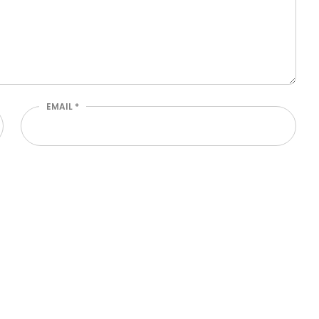
EMAIL
*