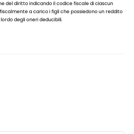
e del diritto indicando il codice fiscale di ciascun
i fiscalmente a carico i figli che possiedono un reddito
lordo degli oneri deducibili.