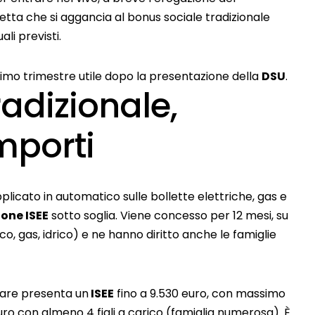
letta che si aggancia al bonus sociale tradizionale
ali previsti.
imo trimestre utile dopo la presentazione della
DSU
.
adizionale,
Importi
licato in automatico sulle bollette elettriche, gas e
one ISEE
sotto soglia. Viene concesso per 12 mesi, su
ico, gas, idrico) e ne hanno diritto anche le famiglie
iliare presenta un
ISEE
fino a 9.530 euro, con massimo
euro con almeno 4 figli a carico (famiglia numerosa). È