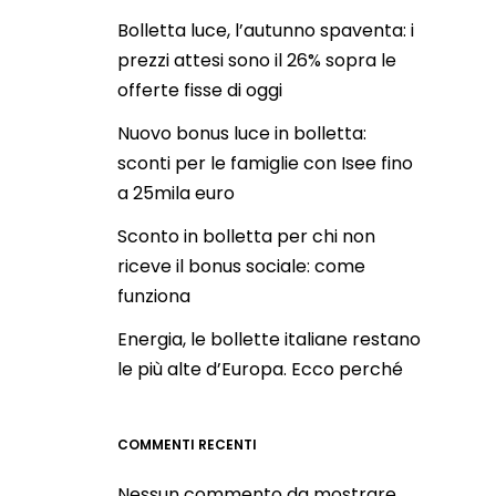
Bolletta luce, l’autunno spaventa: i
prezzi attesi sono il 26% sopra le
offerte fisse di oggi
Nuovo bonus luce in bolletta:
sconti per le famiglie con Isee fino
a 25mila euro
Sconto in bolletta per chi non
riceve il bonus sociale: come
funziona
Energia, le bollette italiane restano
le più alte d’Europa. Ecco perché
COMMENTI RECENTI
Nessun commento da mostrare.