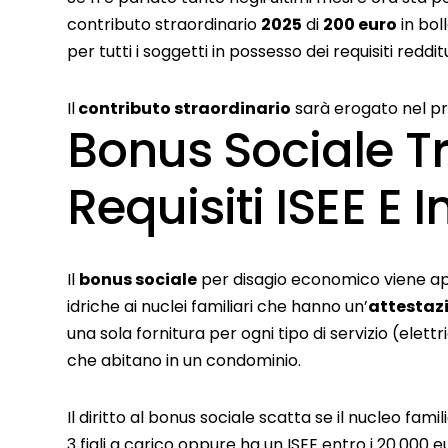
contributo straordinario
2025
di
200 euro
in bol
per tutti i soggetti in possesso dei requisiti redditu
Il
contributo straordinario
sarà erogato nel pr
Bonus Sociale Tr
Requisiti ISEE E 
Il
bonus sociale
per disagio economico viene app
idriche ai nuclei familiari che hanno un’
attestazi
una sola fornitura per ogni tipo di servizio (elettr
che abitano in un condominio.
Il diritto al bonus sociale scatta se il nucleo fam
3 figli a carico oppure ha un ISEE entro i 20.000 