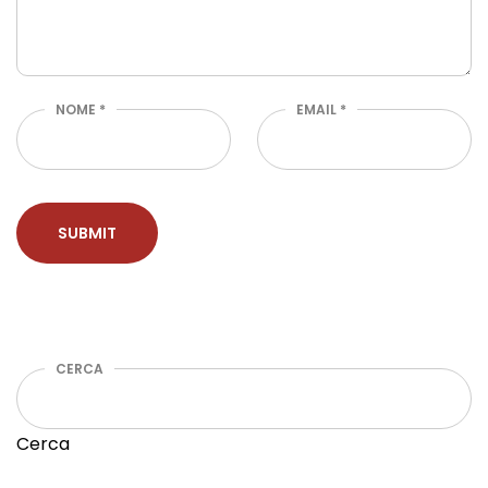
NOME
*
EMAIL
*
CERCA
Cerca