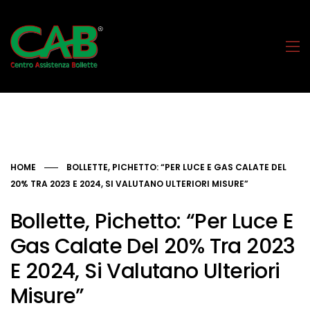
HOME
BOLLETTE, PICHETTO: “PER LUCE E GAS CALATE DEL
20% TRA 2023 E 2024, SI VALUTANO ULTERIORI MISURE”
Bollette, Pichetto: “Per Luce E
Gas Calate Del 20% Tra 2023
E 2024, Si Valutano Ulteriori
Misure”