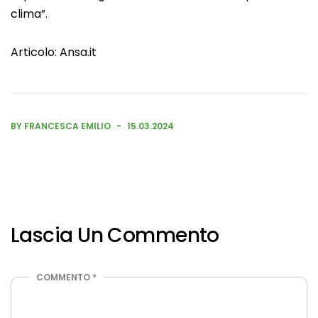
clima”.
Articolo:
Ansa.it
BY FRANCESCA EMILIO
15.03.2024
Lascia Un Commento
COMMENTO
*