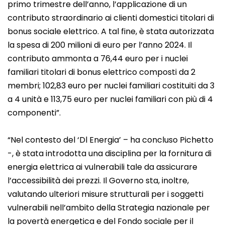
primo trimestre dell’anno, l’applicazione di un
contributo straordinario ai clienti domestici titolari di
bonus sociale elettrico. A tal fine, è stata autorizzata
la spesa di 200 milioni di euro per l’anno 2024. Il
contributo ammonta a 76,44 euro per i nuclei
familiari titolari di bonus elettrico composti da 2
membri; 102,83 euro per nuclei familiari costituiti da 3
a 4 unità e 113,75 euro per nuclei familiari con più di 4
componenti”.
“Nel contesto del ‘Dl Energia’ – ha concluso Pichetto
-, è stata introdotta una disciplina per la fornitura di
energia elettrica ai vulnerabili tale da assicurare
l’accessibilità dei prezzi. Il Governo sta, inoltre,
valutando ulteriori misure strutturali per i soggetti
vulnerabili nell’ambito della Strategia nazionale per
la povertà energetica e del Fondo sociale per il