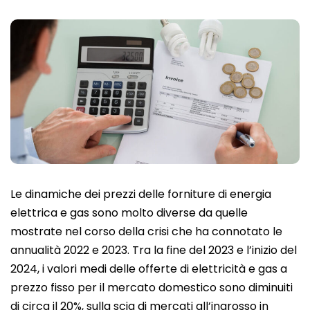
Le dinamiche dei prezzi delle forniture di energia
elettrica e gas sono molto diverse da quelle
mostrate nel corso della crisi che ha connotato le
annualità 2022 e 2023. Tra la fine del 2023 e l’inizio del
2024, i valori medi delle offerte di elettricità e gas a
prezzo fisso per il mercato domestico sono diminuiti
di circa il 20%, sulla scia di mercati all’ingrosso in