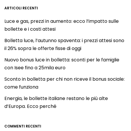
ARTICOLI RECENTI
Luce e gas, prezzi in aumento: ecco l’impatto sulle
bollette e i costi attesi
Bolletta luce, l’autunno spaventa: i prezzi attesi sono
il 26% sopra le offerte fisse di oggi
Nuovo bonus luce in bolletta: sconti per le famiglie
con Isee fino a 25mila euro
Sconto in bolletta per chi non riceve il bonus sociale:
come funziona
Energia, le bollette italiane restano le più alte
d’Europa. Ecco perché
COMMENTI RECENTI