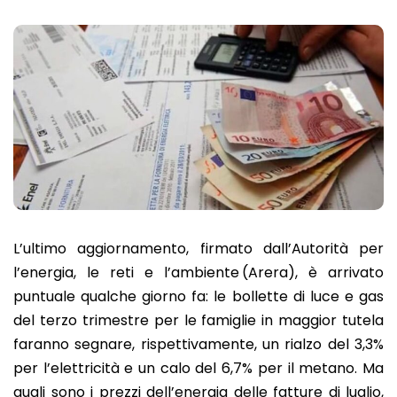
L’ultimo aggiornamento, firmato dall’Autorità per
l’energia, le reti e l’ambiente (Arera), è arrivato
puntuale qualche giorno fa: le bollette di luce e gas
del terzo trimestre per le famiglie in maggior tutela
faranno segnare, rispettivamente, un rialzo del 3,3%
per l’elettricità e un calo del 6,7% per il metano. Ma
quali sono i prezzi dell’energia delle fatture di luglio,