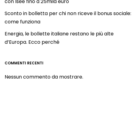
con Isee fino a 25mila euro
Sconto in bolletta per chi non riceve il bonus sociale:
come funziona
Energia, le bollette italiane restano le più alte
d’Europa. Ecco perché
COMMENTI RECENTI
Nessun commento da mostrare.