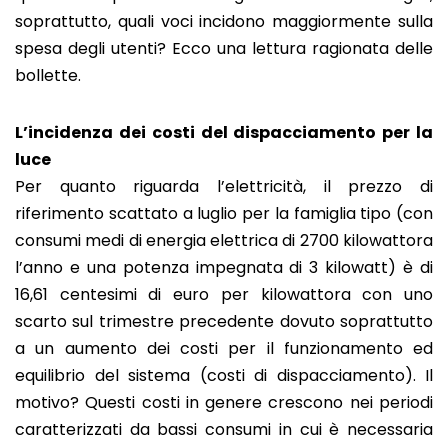
soprattutto, quali voci incidono maggiormente sulla
spesa degli utenti? Ecco una lettura ragionata delle
bollette.
L’incidenza dei costi del dispacciamento per la
luce
Per quanto riguarda l’elettricità, il prezzo di
riferimento scattato a luglio per la famiglia tipo (con
consumi medi di energia elettrica di 2700 kilowattora
l’anno e una potenza impegnata di 3 kilowatt) è di
16,61 centesimi di euro per kilowattora con uno
scarto sul trimestre precedente dovuto soprattutto
a un aumento dei costi per il funzionamento ed
equilibrio del sistema (costi di dispacciamento). Il
motivo? Questi costi in genere crescono nei periodi
caratterizzati da bassi consumi in cui è necessaria