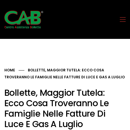
HOME
BOLLETTE, MAGGIOR TUTELA: ECCO COSA
TROVERANNO LE FAMIGLIE NELLE FATTURE DI LUCE E GAS A LUGLIO
Bollette, Maggior Tutela:
Ecco Cosa Troveranno Le
Famiglie Nelle Fatture Di
Luce E Gas A Luglio