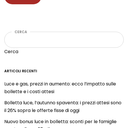
CERCA
Cerca
ARTICOLI RECENTI
Luce e gas, prezzi in aumento: ecco l’impatto sulle
bollette e i costi attesi
Bolletta luce, l’autunno spaventa: i prezzi attesi sono
il 26% sopra le offerte fisse di oggi
Nuovo bonus luce in bolletta: sconti per le famiglie