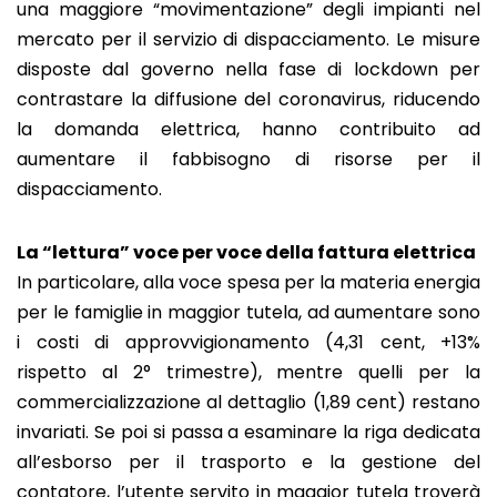
una maggiore “movimentazione” degli impianti nel
mercato per il servizio di dispacciamento. Le misure
disposte dal governo nella fase di lockdown per
contrastare la diffusione del coronavirus, riducendo
la domanda elettrica, hanno contribuito ad
aumentare il fabbisogno di risorse per il
dispacciamento.
La “lettura” voce per voce della fattura elettrica
In particolare, alla voce spesa per la materia energia
per le famiglie in maggior tutela, ad aumentare sono
i costi di approvvigionamento (4,31 cent, +13%
rispetto al 2° trimestre), mentre quelli per la
commercializzazione al dettaglio (1,89 cent) restano
invariati. Se poi si passa a esaminare la riga dedicata
all’esborso per il trasporto e la gestione del
contatore, l’utente servito in maggior tutela troverà