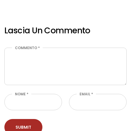
Lascia Un Commento
COMMENTO
*
NOME
*
EMAIL
*