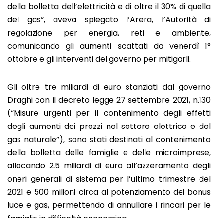
della bolletta dell’elettricità e di oltre il 30% di quella
del gas”, aveva spiegato l’Arera, l’Autorità di
regolazione per energia, reti e ambiente,
comunicando gli aumenti scattati da venerdì 1°
ottobre e gli interventi del governo per mitigarli.
Gli oltre tre miliardi di euro stanziati dal governo
Draghi con il decreto legge 27 settembre 2021, n.130
(“Misure urgenti per il contenimento degli effetti
degli aumenti dei prezzi nel settore elettrico e del
gas naturale”), sono stati destinati al contenimento
della bolletta delle famiglie e delle microimprese,
allocando 2,5 miliardi di euro all’azzeramento degli
oneri generali di sistema per l’ultimo trimestre del
2021 e 500 milioni circa al potenziamento dei bonus
luce e gas, permettendo di annullare i rincari per le