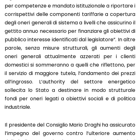
per competenze e mandato istituzionale a riportare i
corrispettivi delle componenti tariffarie a copertura
degli oneri generali di sistema a livelli che assicurino il
gettito annuo necessario per finanziare gli obiettivi di
pubblico interesse identificati dal legislatore”. In altre
parole, senza misure strutturali, gli aumenti degli
oneri generali attualmente azzerati per i clienti
domestici si sommeranno a quelli che riflettono, per
il servizio di maggiore tutela, l’andamento dei prezzi
all’ingrosso. L’authority del settore energetico
sollecita lo Stato a destinare in modo strutturale
fondi per oneri legati a obiettivi sociali e di politica
industriale.
Il presidente del Consiglio Mario Draghi ha assicurato
l’impegno del governo contro l’ulteriore aumento