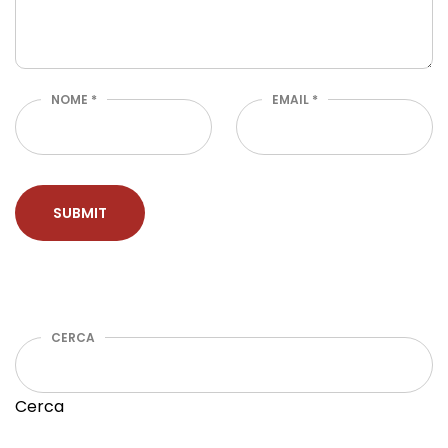
NOME
*
EMAIL
*
CERCA
Cerca