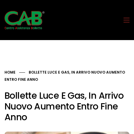
HOME
BOLLETTE LUCE E GAS, IN ARRIVO NUOVO AUMENTO
ENTRO FINE ANNO
Bollette Luce E Gas, In Arrivo
Nuovo Aumento Entro Fine
Anno