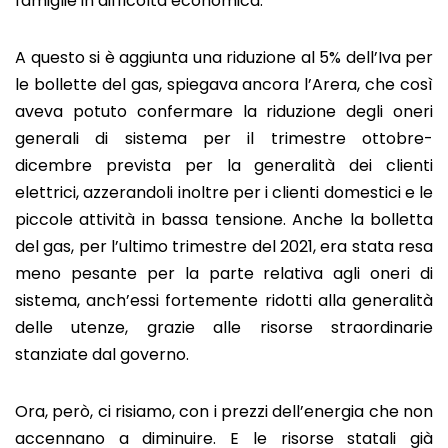
famiglie in difficoltà economica.
A questo si è aggiunta una riduzione al 5% dell’Iva per
le bollette del gas, spiegava ancora l’Arera, che così
aveva potuto confermare la riduzione degli oneri
generali di sistema per il trimestre ottobre-
dicembre prevista per la generalità dei clienti
elettrici, azzerandoli inoltre per i clienti domestici e le
piccole attività in bassa tensione. Anche la bolletta
del gas, per l’ultimo trimestre del 2021, era stata resa
meno pesante per la parte relativa agli oneri di
sistema, anch’essi fortemente ridotti alla generalità
delle utenze, grazie alle risorse straordinarie
stanziate dal governo.
Ora, però, ci risiamo, con i prezzi dell’energia che non
accennano a diminuire. E le risorse statali già