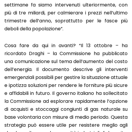
settimane fa siamo intervenuti ulteriormente, con
più di tre miliardi, per calmierare i prezzi nell’ultimo
trimestre dell’anno, soprattutto per le fasce più
deboli della popolazione”.
Cosa fare da qui in avanti? “Il 13 ottobre – ha
ricordato Draghi – la Commissione ha pubblicato
una comunicazione sul tema dell’aumento del costo
dell’energia. Il documento descrive gli interventi
emergenziali possibili per gestire la situazione attuale
e ipotizza soluzioni per rendere le forniture più sicure
e affidabili in futuro. Il governo italiano ha sollecitato
la Commissione ad esplorare rapidamente l’opzione
di acquisti e stoccaggi congiunti di gas naturale su
base volontaria con misure di medio periodo. Questa
strategia può essere utile per resistere meglio agli