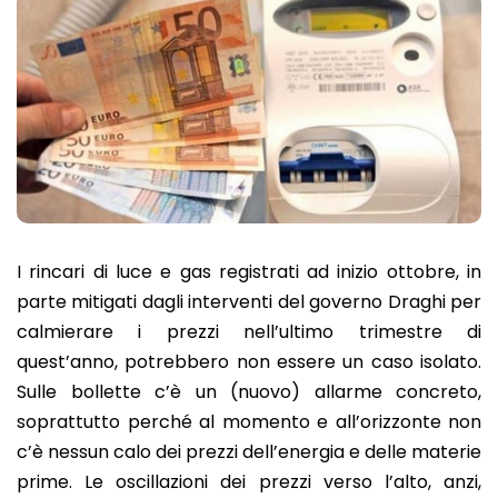
I rincari di luce e gas registrati ad inizio ottobre, in
parte mitigati dagli interventi del governo Draghi per
calmierare i prezzi nell’ultimo trimestre di
quest’anno, potrebbero non essere un caso isolato.
Sulle bollette c’è un (nuovo) allarme concreto,
soprattutto perché al momento e all’orizzonte non
c’è nessun calo dei prezzi dell’energia e delle materie
prime. Le oscillazioni dei prezzi verso l’alto, anzi,