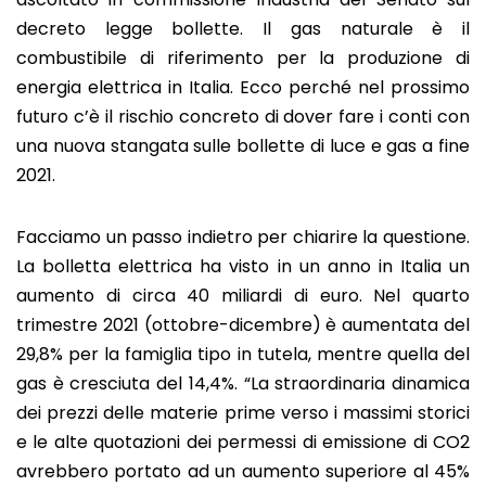
decreto legge bollette. Il gas naturale è il
combustibile di riferimento per la produzione di
energia elettrica in Italia. Ecco perché nel prossimo
futuro c’è il rischio concreto di dover fare i conti con
una nuova stangata sulle bollette di luce e gas a fine
2021.
Facciamo un passo indietro per chiarire la questione.
La bolletta elettrica ha visto in un anno in Italia un
aumento di circa 40 miliardi di euro. Nel quarto
trimestre 2021 (ottobre-dicembre) è aumentata del
29,8% per la famiglia tipo in tutela, mentre quella del
gas è cresciuta del 14,4%. “La straordinaria dinamica
dei prezzi delle materie prime verso i massimi storici
e le alte quotazioni dei permessi di emissione di CO2
avrebbero portato ad un aumento superiore al 45%