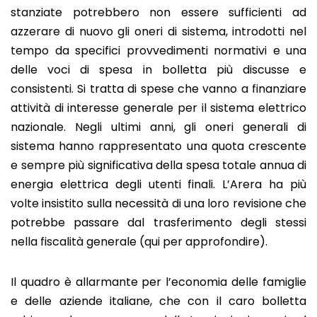
stanziate potrebbero non essere sufficienti ad
azzerare di nuovo gli oneri di sistema, introdotti nel
tempo da specifici provvedimenti normativi e una
delle voci di spesa in bolletta più discusse e
consistenti. Si tratta di spese che vanno a finanziare
attività di interesse generale per il sistema elettrico
nazionale. Negli ultimi anni, gli oneri generali di
sistema hanno rappresentato una quota crescente
e sempre più significativa della spesa totale annua di
energia elettrica degli utenti finali. L’Arera ha più
volte insistito sulla necessità di una loro revisione che
potrebbe passare dal trasferimento degli stessi
nella fiscalità generale (qui per approfondire).
Il quadro è allarmante per l’economia delle famiglie
e delle aziende italiane, che con il caro bolletta