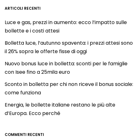
ARTICOLI RECENTI
Luce e gas, prezzi in aumento: ecco l’impatto sulle
bollette e i costi attesi
Bolletta luce, l’autunno spaventa: i prezzi attesi sono
il 26% sopra le offerte fisse di oggi
Nuovo bonus luce in bolletta: sconti per le famiglie
con Isee fino a 25mila euro
Sconto in bolletta per chi non riceve il bonus sociale:
come funziona
Energia, le bollette italiane restano le più alte
d’Europa. Ecco perché
COMMENTI RECENTI