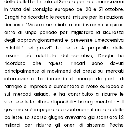
delle bollette. In aula al Senato per le comunicazioni
in vista del Consiglio europeo del 20 e 21 ottobre,
Draghi ha ricordato le recenti misure per la riduzione
dei costi: “Misure immediate a cui dovranno seguirne
altre di lungo periodo per migliorare la sicurezza
degli approvvigionamenti e prevenire un’eccessiva
volatilità dei prezzi”, ha detto. A proposito delle
misure già adottate dall’esecutivo, Draghi ha
ricordato che “questi rincari sono dovuti
principalmente ai movimenti dei prezzi sui mercati
internazionali. La domanda di energia da parte di
famiglie e imprese è aumentata a livello europeo e
sui mercati asiatici, e ha contribuito a ridurre le
scorte e le forniture disponibili – ha argomentato -. Il
governo si è impegnato a contenere il rincaro delle
bollette. Lo scorso giugno avevamo già stanziato 1,2
miliardi per ridurre gli oneri di sistema. Poche