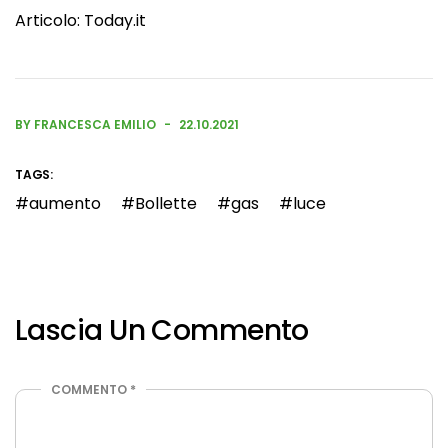
Articolo:
Today.it
BY FRANCESCA EMILIO
22.10.2021
TAGS:
aumento
Bollette
gas
luce
Lascia Un Commento
COMMENTO
*