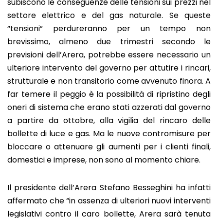
subiscono le conseguenze delle tensioni sui prezzi nel
settore elettrico e del gas naturale. Se queste
“tensioni” perdureranno per un tempo non
brevissimo, almeno due trimestri secondo le
previsioni dell’Arera, potrebbe essere necessario un
ulteriore intervento del governo per attutire i rincari,
strutturale e non transitorio come avvenuto finora. A
far temere il peggio è la possibilità di ripristino degli
oneri di sistema che erano stati azzerati dal governo
a partire da ottobre, alla vigilia del rincaro delle
bollette di luce e gas. Ma le nuove contromisure per
bloccare o attenuare gli aumenti per i clienti finali,
domestici e imprese, non sono al momento chiare.
Il presidente dell’Arera Stefano Besseghini ha infatti
affermato che “in assenza di ulteriori nuovi interventi
legislativi contro il caro bollette, Arera sarà tenuta