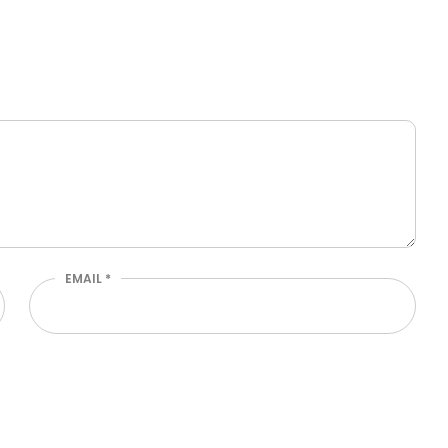
EMAIL
*