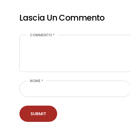
Lascia Un Commento
COMMENTO
*
NOME
*