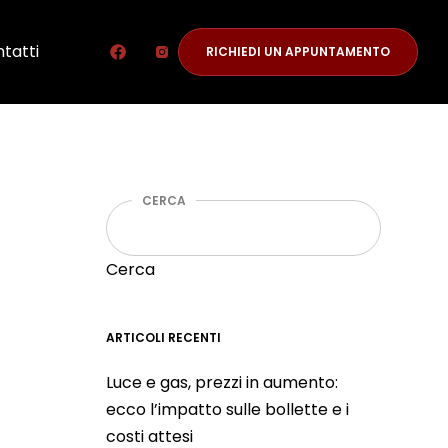
tatti
RICHIEDI UN APPUNTAMENTO
CERCA
Cerca
ARTICOLI RECENTI
Luce e gas, prezzi in aumento:
ecco l’impatto sulle bollette e i
costi attesi