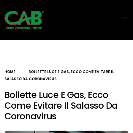
HOME
BOLLETTE LUCE E GAS, ECCO COME EVITARE IL
SALASSO DA CORONAVIRUS
Bollette Luce E Gas, Ecco
Come Evitare Il Salasso Da
Coronavirus