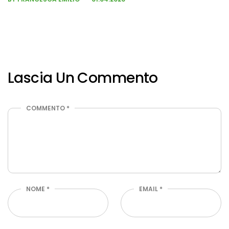
Lascia Un Commento
COMMENTO
*
NOME
*
EMAIL
*