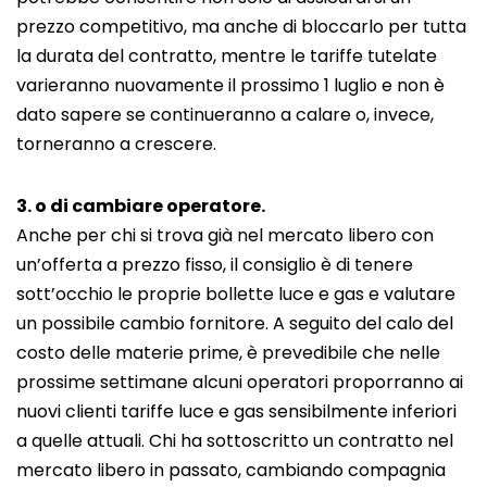
prezzo competitivo, ma anche di bloccarlo per tutta
la durata del contratto, mentre le tariffe tutelate
varieranno nuovamente il prossimo 1 luglio e non è
dato sapere se continueranno a calare o, invece,
torneranno a crescere.
3. o di cambiare operatore.
Anche per chi si trova già nel mercato libero con
un’offerta a prezzo fisso, il consiglio è di tenere
sott’occhio le proprie bollette luce e gas e valutare
un possibile cambio fornitore. A seguito del calo del
costo delle materie prime, è prevedibile che nelle
prossime settimane alcuni operatori proporranno ai
nuovi clienti tariffe luce e gas sensibilmente inferiori
a quelle attuali. Chi ha sottoscritto un contratto nel
mercato libero in passato, cambiando compagnia