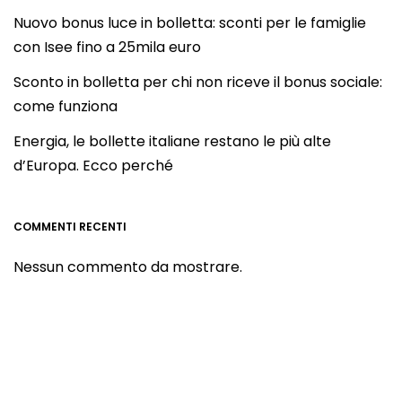
Nuovo bonus luce in bolletta: sconti per le famiglie
con Isee fino a 25mila euro
Sconto in bolletta per chi non riceve il bonus sociale:
come funziona
Energia, le bollette italiane restano le più alte
d’Europa. Ecco perché
COMMENTI RECENTI
Nessun commento da mostrare.