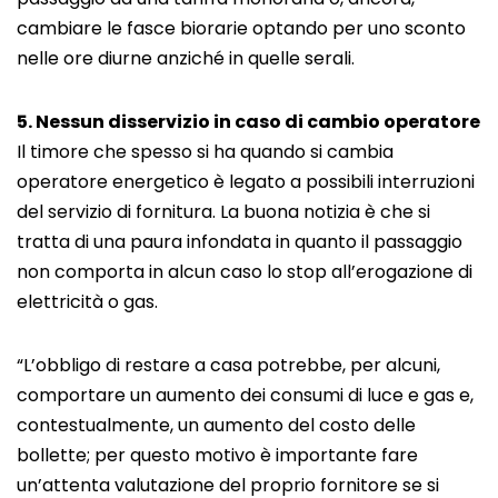
cambiare le fasce biorarie optando per uno sconto
nelle ore diurne anziché in quelle serali.
5. Nessun disservizio in caso di cambio operatore
Il timore che spesso si ha quando si cambia
operatore energetico è legato a possibili interruzioni
del servizio di fornitura. La buona notizia è che si
tratta di una paura infondata in quanto il passaggio
non comporta in alcun caso lo stop all’erogazione di
elettricità o gas.
“L’obbligo di restare a casa potrebbe, per alcuni,
comportare un aumento dei consumi di luce e gas e,
contestualmente, un aumento del costo delle
bollette; per questo motivo è importante fare
un’attenta valutazione del proprio fornitore se si