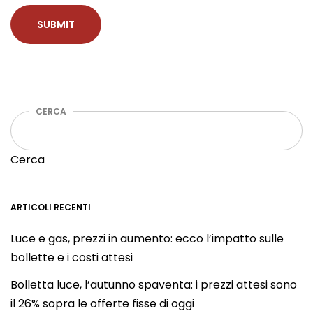
CERCA
Cerca
ARTICOLI RECENTI
Luce e gas, prezzi in aumento: ecco l’impatto sulle
bollette e i costi attesi
Bolletta luce, l’autunno spaventa: i prezzi attesi sono
il 26% sopra le offerte fisse di oggi