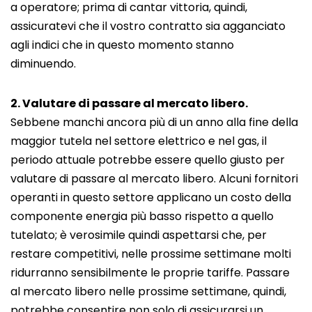
a operatore; prima di cantar vittoria, quindi,
assicuratevi che il vostro contratto sia agganciato
agli indici che in questo momento stanno
diminuendo.
2. Valutare di passare al mercato libero.
Sebbene manchi ancora più di un anno alla fine della
maggior tutela nel settore elettrico e nel gas, il
periodo attuale potrebbe essere quello giusto per
valutare di passare al mercato libero. Alcuni fornitori
operanti in questo settore applicano un costo della
componente energia più basso rispetto a quello
tutelato; è verosimile quindi aspettarsi che, per
restare competitivi, nelle prossime settimane molti
ridurranno sensibilmente le proprie tariffe. Passare
al mercato libero nelle prossime settimane, quindi,
potrebbe consentire non solo di assicurarsi un