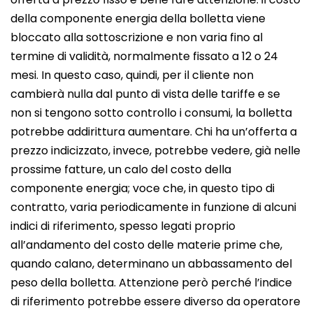
della componente energia della bolletta viene
bloccato alla sottoscrizione e non varia fino al
termine di validità, normalmente fissato a 12 o 24
mesi. In questo caso, quindi, per il cliente non
cambierà nulla dal punto di vista delle tariffe e se
non si tengono sotto controllo i consumi, la bolletta
potrebbe addirittura aumentare. Chi ha un’offerta a
prezzo indicizzato, invece, potrebbe vedere, già nelle
prossime fatture, un calo del costo della
componente energia; voce che, in questo tipo di
contratto, varia periodicamente in funzione di alcuni
indici di riferimento, spesso legati proprio
all’andamento del costo delle materie prime che,
quando calano, determinano un abbassamento del
peso della bolletta. Attenzione però perché l’indice
di riferimento potrebbe essere diverso da operatore