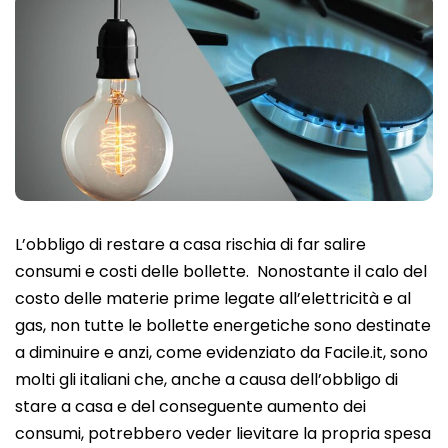
L’obbligo di restare a casa rischia di far salire
consumi e costi delle bollette. Nonostante il calo del
costo delle materie prime legate all’elettricità e al
gas, non tutte le bollette energetiche sono destinate
a diminuire e anzi, come evidenziato da Facile.it, sono
molti gli italiani che, anche a causa dell’obbligo di
stare a casa e del conseguente aumento dei
consumi, potrebbero veder lievitare la propria spesa