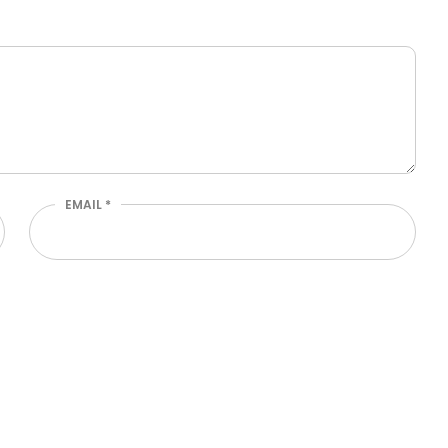
EMAIL
*