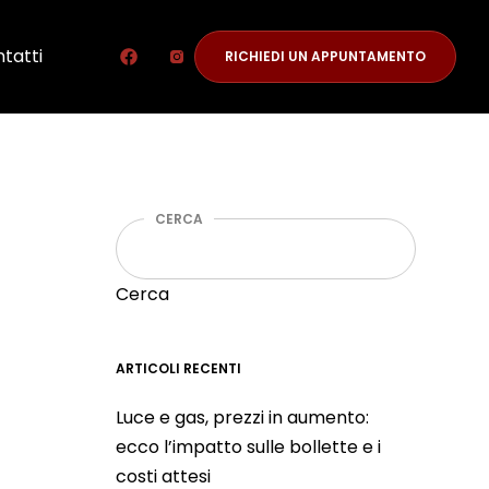
tatti
RICHIEDI UN APPUNTAMENTO
CERCA
Cerca
ARTICOLI RECENTI
Luce e gas, prezzi in aumento:
ecco l’impatto sulle bollette e i
costi attesi