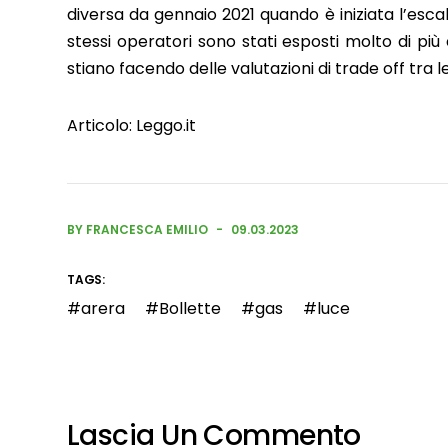
diversa da gennaio 2021 quando è iniziata l’escala
stessi operatori sono stati esposti molto di più 
stiano facendo delle valutazioni di trade off tra le
Articolo:
Leggo.it
BY FRANCESCA EMILIO
09.03.2023
TAGS:
arera
Bollette
gas
luce
Lascia Un Commento