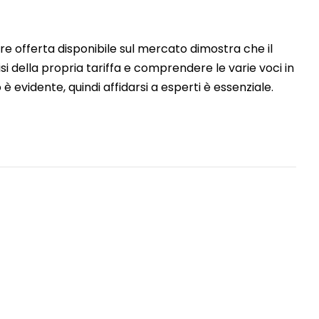
ore offerta disponibile sul mercato dimostra che il
i della propria tariffa e comprendere le varie voci in
 è evidente, quindi affidarsi a esperti è essenziale.