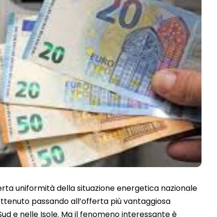
ta uniformità della situazione energetica nazionale
ottenuto passando all’offerta più vantaggiosa
 Sud e nelle Isole. Ma il fenomeno interessante è