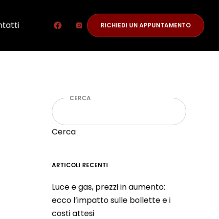
tatti
RICHIEDI UN APPUNTAMENTO
CERCA
Cerca
ARTICOLI RECENTI
Luce e gas, prezzi in aumento:
ecco l’impatto sulle bollette e i
costi attesi