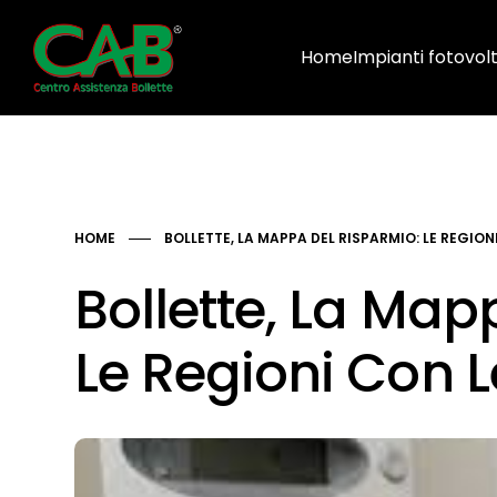
Home
Impianti fotovolt
HOME
BOLLETTE, LA MAPPA DEL RISPARMIO: LE REGION
Bollette, La Map
Le Regioni Con Le