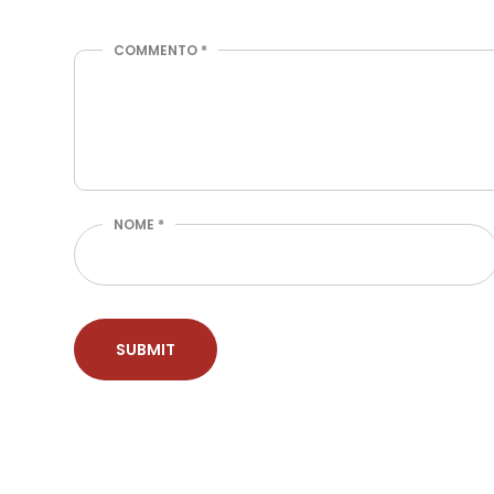
COMMENTO
*
NOME
*