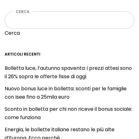
CERCA
Cerca
ARTICOLI RECENTI
Bolletta luce, l’autunno spaventa: i prezzi attesi sono
il 26% sopra le offerte fisse di oggi
Nuovo bonus luce in bolletta: sconti per le famiglie
con Isee fino a 25mila euro
Sconto in bolletta per chi non riceve il bonus sociale:
come funziona
Energia, le bollette italiane restano le più alte
d’Europa. Ecco perché