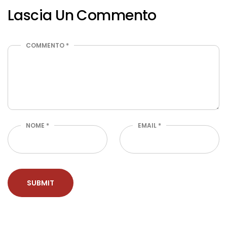
Lascia Un Commento
COMMENTO
*
NOME
*
EMAIL
*