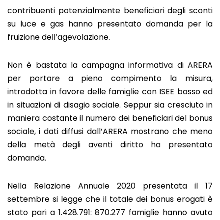
contribuenti potenzialmente beneficiari degli sconti
su luce e gas hanno presentato domanda per la
fruizione dell’agevolazione.
Non è bastata la campagna informativa di ARERA
per portare a pieno compimento la misura,
introdotta in favore delle famiglie con ISEE basso ed
in situazioni di disagio sociale. Seppur sia cresciuto in
maniera costante il numero dei beneficiari del bonus
sociale, i dati diffusi dall’ARERA mostrano che meno
della metà degli aventi diritto ha presentato
domanda.
Nella Relazione Annuale 2020 presentata il 17
settembre si legge che il totale dei bonus erogati è
stato pari a 1.428.791: 870.277 famiglie hanno avuto