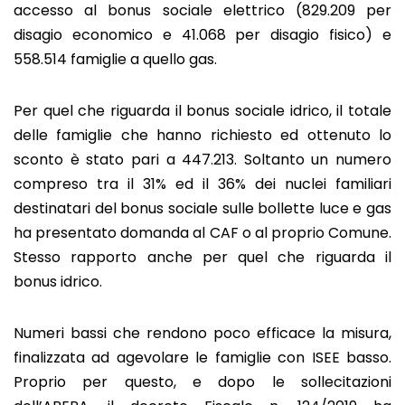
accesso al bonus sociale elettrico (829.209 per
disagio economico e 41.068 per disagio fisico) e
558.514 famiglie a quello gas.
Per quel che riguarda il bonus sociale idrico, il totale
delle famiglie che hanno richiesto ed ottenuto lo
sconto è stato pari a 447.213. Soltanto un numero
compreso tra il 31% ed il 36% dei nuclei familiari
destinatari del bonus sociale sulle bollette luce e gas
ha presentato domanda al CAF o al proprio Comune.
Stesso rapporto anche per quel che riguarda il
bonus idrico.
Numeri bassi che rendono poco efficace la misura,
finalizzata ad agevolare le famiglie con ISEE basso.
Proprio per questo, e dopo le sollecitazioni