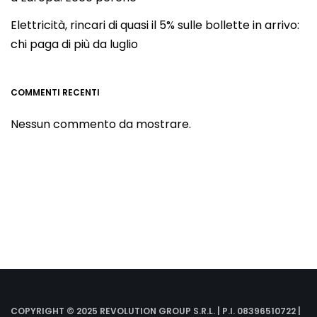
Elettricità, rincari di quasi il 5% sulle bollette in arrivo:
chi paga di più da luglio
COMMENTI RECENTI
Nessun commento da mostrare.
COPYRIGHT © 2025 REVOLUTION GROUP S.R.L. | P.I. 08396510722 |