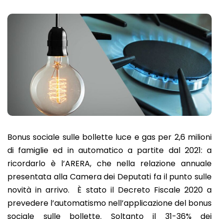
Bonus sociale sulle bollette luce e gas per 2,6 milioni
di famiglie ed in automatico a partite dal 2021: a
ricordarlo è l’ARERA, che nella relazione annuale
presentata alla Camera dei Deputati fa il punto sulle
novità in arrivo. È stato il Decreto Fiscale 2020 a
prevedere l’automatismo nell’applicazione del bonus
sociale sulle bollette. Soltanto il 31-36% dei