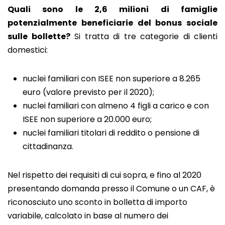
Quali sono le 2,6 milioni di famiglie
potenzialmente beneficiarie del bonus sociale
sulle bollette?
Si tratta di tre categorie di clienti
domestici:
nuclei familiari con ISEE non superiore a 8.265
euro (valore previsto per il 2020);
nuclei familiari con almeno 4 figli a carico e con
ISEE non superiore a 20.000 euro;
nuclei familiari titolari di reddito o pensione di
cittadinanza.
Nel rispetto dei requisiti di cui sopra, e fino al 2020
presentando domanda presso il Comune o un CAF, è
riconosciuto uno sconto in bolletta di importo
variabile, calcolato in base al numero dei