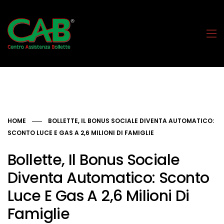
HOME
BOLLETTE, IL BONUS SOCIALE DIVENTA AUTOMATICO:
SCONTO LUCE E GAS A 2,6 MILIONI DI FAMIGLIE
Bollette, Il Bonus Sociale
Diventa Automatico: Sconto
Luce E Gas A 2,6 Milioni Di
Famiglie