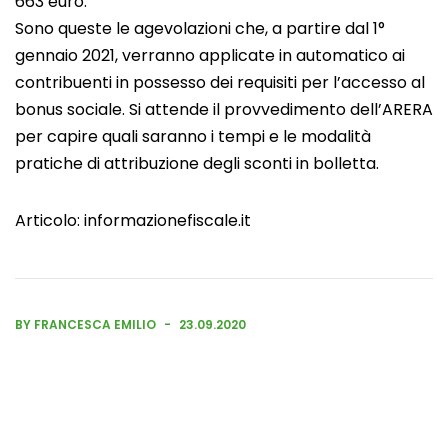
663 euro.
Sono queste le agevolazioni che, a partire dal 1°
gennaio 2021, verranno applicate in automatico ai
contribuenti in possesso dei requisiti per l’accesso al
bonus sociale. Si attende il provvedimento dell’ARERA
per capire quali saranno i tempi e le modalità
pratiche di attribuzione degli sconti in bolletta.
Articolo:
informazionefiscale.it
BY FRANCESCA EMILIO
23.09.2020