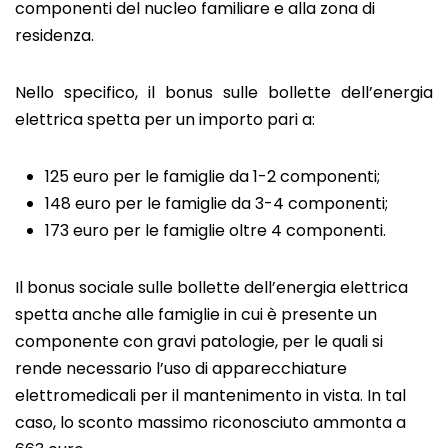
componenti del nucleo familiare e alla zona di
residenza.
Nello specifico, il bonus sulle bollette dell’energia
elettrica spetta per un importo pari a:
125 euro per le famiglie da 1-2 componenti;
148 euro per le famiglie da 3-4 componenti;
173 euro per le famiglie oltre 4 componenti.
Il bonus sociale sulle bollette dell’energia elettrica
spetta anche alle famiglie in cui è presente un
componente con gravi patologie, per le quali si
rende necessario l’uso di apparecchiature
elettromedicali per il mantenimento in vista. In tal
caso, lo sconto massimo riconosciuto ammonta a