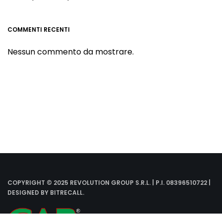
COMMENTI RECENTI
Nessun commento da mostrare.
COPYRIGHT © 2025 REVOLUTION GROUP S.R.L. | P.I. 08396510722 |
DESIGNED BY
BITRECALL
.