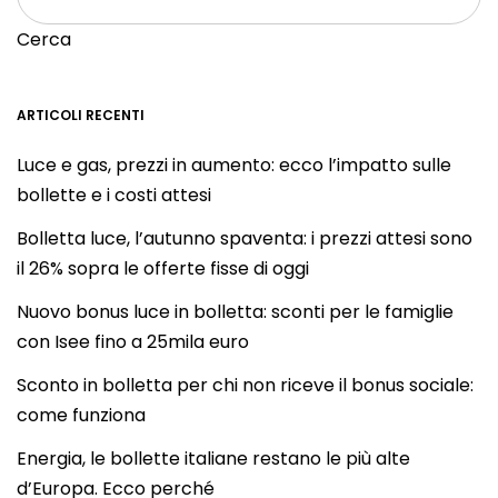
Cerca
ARTICOLI RECENTI
Luce e gas, prezzi in aumento: ecco l’impatto sulle
bollette e i costi attesi
Bolletta luce, l’autunno spaventa: i prezzi attesi sono
il 26% sopra le offerte fisse di oggi
Nuovo bonus luce in bolletta: sconti per le famiglie
con Isee fino a 25mila euro
Sconto in bolletta per chi non riceve il bonus sociale:
come funziona
Energia, le bollette italiane restano le più alte
d’Europa. Ecco perché