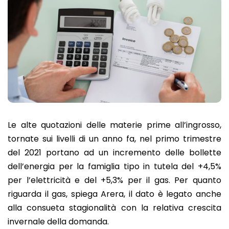
Le alte quotazioni delle materie prime all’ingrosso,
tornate sui livelli di un anno fa, nel primo trimestre
del 2021 portano ad un incremento delle bollette
dell’energia per la famiglia tipo in tutela del +4,5%
per l’elettricità e del +5,3% per il gas. Per quanto
riguarda il gas, spiega Arera, il dato è legato anche
alla consueta stagionalità con la relativa crescita
invernale della domanda.