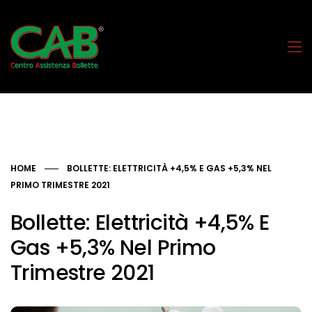
HOME
BOLLETTE: ELETTRICITÀ +4,5% E GAS +5,3% NEL
PRIMO TRIMESTRE 2021
Bollette: Elettricità +4,5% E
Gas +5,3% Nel Primo
Trimestre 2021