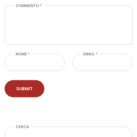
COMMENTO
*
NOME
*
EMAIL
*
CERCA