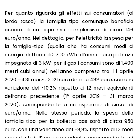
Per quanto riguarda gli effetti sui consumatori (al
lordo tasse) la famiglia tipo comunque beneficia
ancora di un risparmio complessivo di circa 146
euro/anno. Nel dettaglio, per l’elettricità la spesa per
la famiglia-tipo (quella che ha consumi medi di
energia elettrica di 2.700 kWh all’anno e una potenza
impegnata di 3 kW; per il gas i consumi sono di 1.400
metri cubi annui) nell’anno compreso tra il 1 aprile
2020 e il 31 marzo 2021 sarà di circa 488 euro, con una
variazione del -10,2% rispetto ai 12 mesi equivalenti
dell’anno precedente (1° aprile 2019 – 31 marzo
2020), corrispondente a un risparmio di circa 55
euro/anno. Nello stesso periodo, la spesa della
famiglia tipo per la bolletta gas sarà di circa 950
euro, con una variazione del -8,8% rispetto ai 12 mesi
equivalenti dell’anno precedente, corrispondente ad