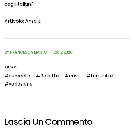
degli italiani”.
Articolo:
Ansa.it
BY FRANCESCA EMILIO
29.12.2020
TAGS:
aumento
Bollette
costi
trimestre
variazione
Lascia Un Commento