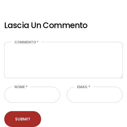
Lascia Un Commento
COMMENTO
*
NOME
*
EMAIL
*