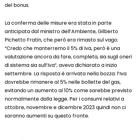
del bonus.
La conferma delle misure era stata in parte
anticipata dal ministro dell’Ambiente, Gilberto
Pichetto Fratin, che però era rimasto sul vago:
“Credo che manterremo il 5% di Iva, però è una
valutazione ancora da fare, completa, sia sugli oneri
di sistema sia sull’Iva”, aveva dichiarato a inizio
settembre. La risposta è arrivata nella bozza: l’Iva
dovrebbe rimanere al 5% nelle bollette del gas,
evitando un aumento al 10% come sarebbe previsto
normalmente dalla legge. Per i consumi relativi a
ottobre, novembre e dicembre 2023 quindi non ci
saranno aumenti su questo fronte.