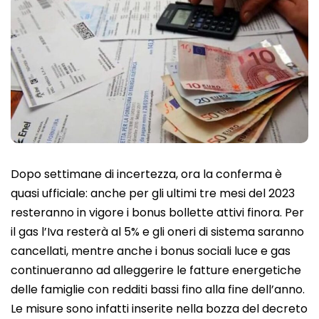
Dopo settimane di incertezza, ora la conferma è
quasi ufficiale: anche per gli ultimi tre mesi del 2023
resteranno in vigore i bonus bollette attivi finora. Per
il gas l’Iva resterà al 5% e gli oneri di sistema saranno
cancellati, mentre anche i bonus sociali luce e gas
continueranno ad alleggerire le fatture energetiche
delle famiglie con redditi bassi fino alla fine dell’anno.
Le misure sono infatti inserite nella bozza del decreto