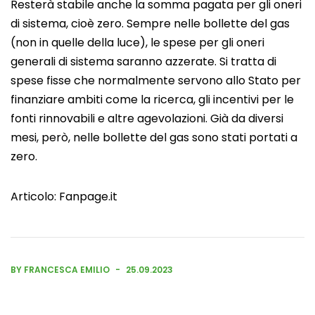
Resterà stabile anche la somma pagata per gli oneri
di sistema, cioè zero. Sempre nelle bollette del gas
(non in quelle della luce), le spese per gli oneri
generali di sistema saranno azzerate. Si tratta di
spese fisse che normalmente servono allo Stato per
finanziare ambiti come la ricerca, gli incentivi per le
fonti rinnovabili e altre agevolazioni. Già da diversi
mesi, però, nelle bollette del gas sono stati portati a
zero.
Articolo:
Fanpage.it
BY FRANCESCA EMILIO
25.09.2023