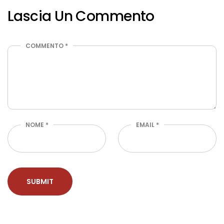
Lascia Un Commento
COMMENTO
*
NOME
*
EMAIL
*