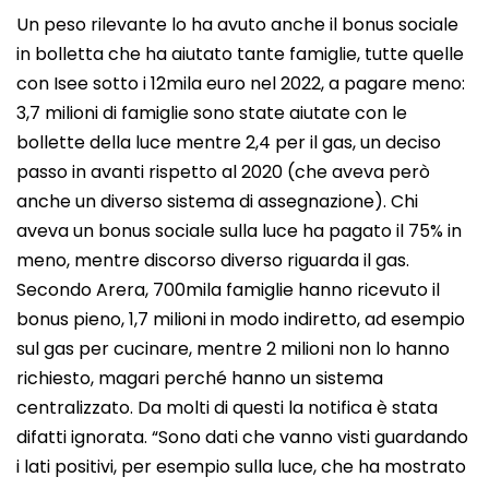
Un peso rilevante lo ha avuto anche il bonus sociale
in bolletta che ha aiutato tante famiglie, tutte quelle
con Isee sotto i 12mila euro nel 2022, a pagare meno:
3,7 milioni di famiglie sono state aiutate con le
bollette della luce mentre 2,4 per il gas, un deciso
passo in avanti rispetto al 2020 (che aveva però
anche un diverso sistema di assegnazione). Chi
aveva un bonus sociale sulla luce ha pagato il 75% in
meno, mentre discorso diverso riguarda il gas.
Secondo Arera, 700mila famiglie hanno ricevuto il
bonus pieno, 1,7 milioni in modo indiretto, ad esempio
sul gas per cucinare, mentre 2 milioni non lo hanno
richiesto, magari perché hanno un sistema
centralizzato. Da molti di questi la notifica è stata
difatti ignorata. “Sono dati che vanno visti guardando
i lati positivi, per esempio sulla luce, che ha mostrato