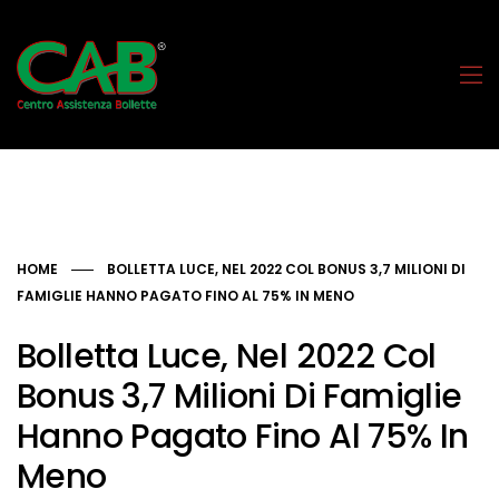
HOME
BOLLETTA LUCE, NEL 2022 COL BONUS 3,7 MILIONI DI
FAMIGLIE HANNO PAGATO FINO AL 75% IN MENO
Bolletta Luce, Nel 2022 Col
Bonus 3,7 Milioni Di Famiglie
Hanno Pagato Fino Al 75% In
Meno