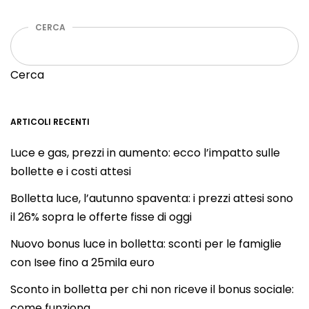
CERCA
Cerca
ARTICOLI RECENTI
Luce e gas, prezzi in aumento: ecco l’impatto sulle
bollette e i costi attesi
Bolletta luce, l’autunno spaventa: i prezzi attesi sono
il 26% sopra le offerte fisse di oggi
Nuovo bonus luce in bolletta: sconti per le famiglie
con Isee fino a 25mila euro
Sconto in bolletta per chi non riceve il bonus sociale:
come funziona