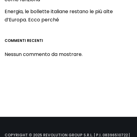
Energia, le bollette italiane restano le più alte
d’Europa. Ecco perché
COMMENTI RECENTI
Nessun commento da mostrare.
COPYRIGHT © 2025 REVOLUTION GROUP S.R.L. | P.I. 08396510722 |