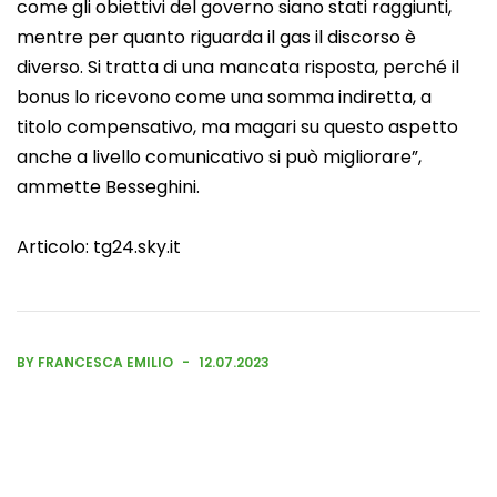
come gli obiettivi del governo siano stati raggiunti,
mentre per quanto riguarda il gas il discorso è
diverso. Si tratta di una mancata risposta, perché il
bonus lo ricevono come una somma indiretta, a
titolo compensativo, ma magari su questo aspetto
anche a livello comunicativo si può migliorare”,
ammette Besseghini.
Articolo:
tg24.sky.it
BY FRANCESCA EMILIO
12.07.2023