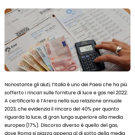
Nonostante gli aiuti, l’Italia è uno dei Paesi che ha più
sofferto i rincari sulle forniture di luce e gas nel 2022.
A certificarlo è l’Arera nella sua relazione annuale
2023, che evidenzia il rincaro del 40% per quanto
riguarda la luce, di gran lunga superiore alla media
europea (17%). Discorso diverso è quello del gas,
dove Roma si piazza appena al di sotto della media