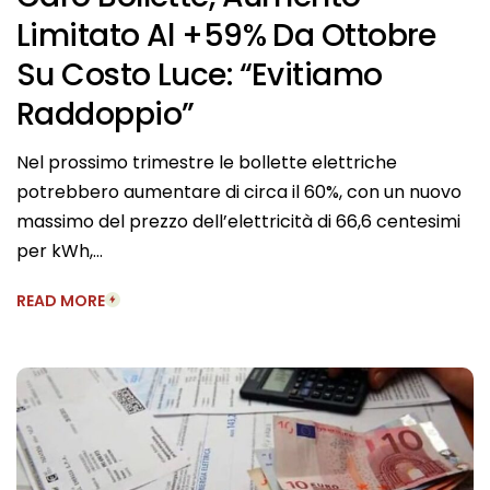
Limitato Al +59% Da Ottobre
Su Costo Luce: “Evitiamo
Raddoppio”
Nel prossimo trimestre le bollette elettriche
potrebbero aumentare di circa il 60%, con un nuovo
massimo del prezzo dell’elettricità di 66,6 centesimi
per kWh,…
READ MORE