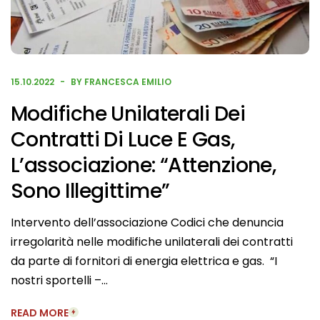
15.10.2022
BY FRANCESCA EMILIO
Modifiche Unilaterali Dei
Contratti Di Luce E Gas,
L’associazione: “Attenzione,
Sono Illegittime”
Intervento dell’associazione Codici che denuncia
irregolarità nelle modifiche unilaterali dei contratti
da parte di fornitori di energia elettrica e gas. “I
nostri sportelli –…
READ MORE