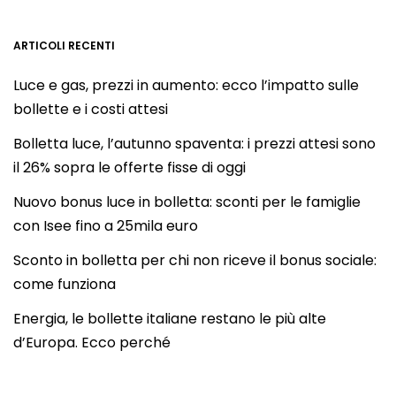
ARTICOLI RECENTI
Luce e gas, prezzi in aumento: ecco l’impatto sulle
bollette e i costi attesi
Bolletta luce, l’autunno spaventa: i prezzi attesi sono
il 26% sopra le offerte fisse di oggi
Nuovo bonus luce in bolletta: sconti per le famiglie
con Isee fino a 25mila euro
Sconto in bolletta per chi non riceve il bonus sociale:
come funziona
Energia, le bollette italiane restano le più alte
d’Europa. Ecco perché