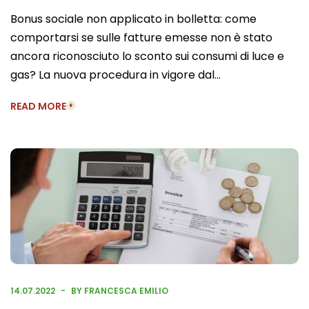
Bonus sociale non applicato in bolletta: come
comportarsi se sulle fatture emesse non è stato
ancora riconosciuto lo sconto sui consumi di luce e
gas? La nuova procedura in vigore dal…
READ MORE
14.07.2022
BY FRANCESCA EMILIO