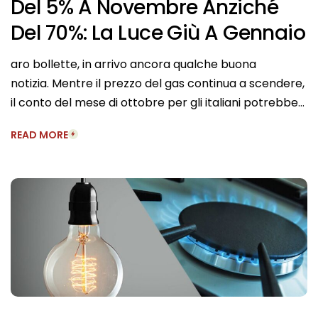
Del 5% A Novembre Anziché
Del 70%: La Luce Giù A Gennaio
aro bollette, in arrivo ancora qualche buona
notizia. Mentre il prezzo del gas continua a scendere,
il conto del mese di ottobre per gli italiani potrebbe…
READ MORE