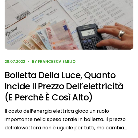
29.07.2022
BY FRANCESCA EMILIO
Bolletta Della Luce, Quanto
Incide Il Prezzo Dell’elettricità
(e Perché È Così Alto)
Il costo dell’energia elettrica gioca un ruolo
importante nella spesa totale in bolletta. Il prezzo
del kilowattora non è uguale per tutti, ma cambia…