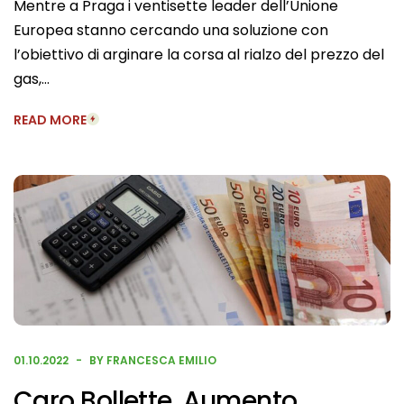
Mentre a Praga i ventisette leader dell’Unione
Europea stanno cercando una soluzione con
l’obiettivo di arginare la corsa al rialzo del prezzo del
gas,…
READ MORE
01.10.2022
BY FRANCESCA EMILIO
Caro Bollette, Aumento