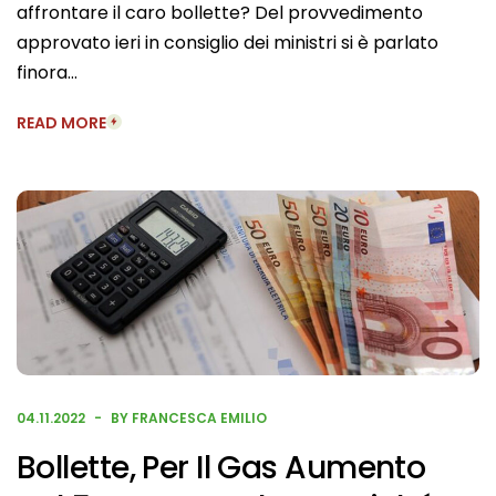
affrontare il caro bollette? Del provvedimento
approvato ieri in consiglio dei ministri si è parlato
finora…
READ MORE
04.11.2022
BY FRANCESCA EMILIO
Bollette, Per Il Gas Aumento