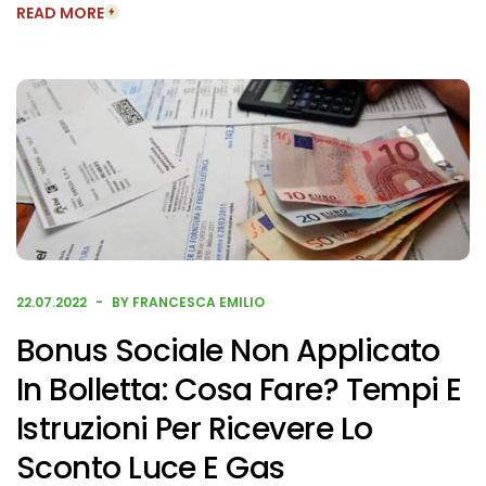
READ MORE
22.07.2022
BY FRANCESCA EMILIO
Bonus Sociale Non Applicato
In Bolletta: Cosa Fare? Tempi E
Istruzioni Per Ricevere Lo
Sconto Luce E Gas