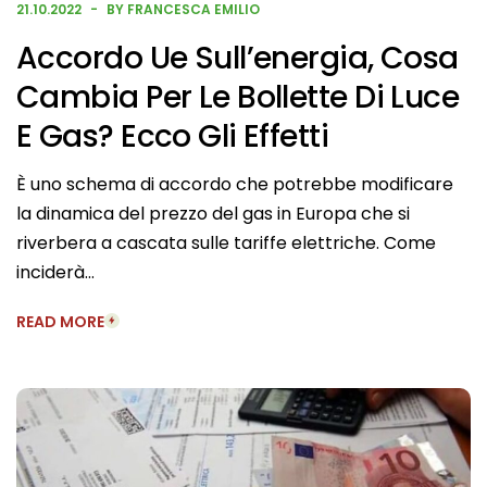
21.10.2022
BY FRANCESCA EMILIO
Accordo Ue Sull’energia, Cosa
Cambia Per Le Bollette Di Luce
E Gas? Ecco Gli Effetti
È uno schema di accordo che potrebbe modificare
la dinamica del prezzo del gas in Europa che si
riverbera a cascata sulle tariffe elettriche. Come
inciderà…
READ MORE