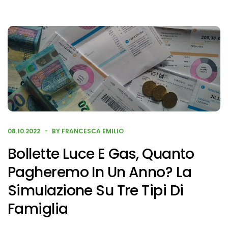
08.10.2022
BY FRANCESCA EMILIO
Bollette Luce E Gas, Quanto
Pagheremo In Un Anno? La
Simulazione Su Tre Tipi Di
Famiglia