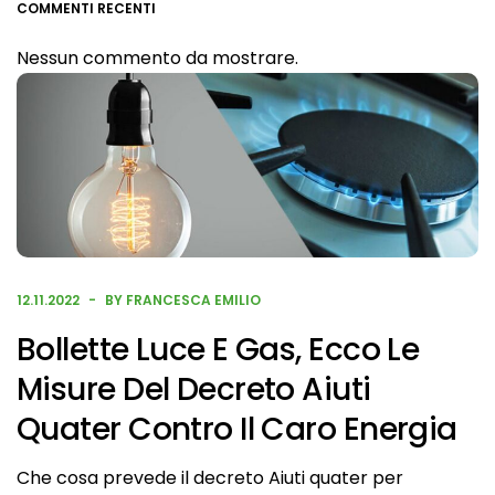
COMMENTI RECENTI
Nessun commento da mostrare.
12.11.2022
BY FRANCESCA EMILIO
Bollette Luce E Gas, Ecco Le
Misure Del Decreto Aiuti
Quater Contro Il Caro Energia
Che cosa prevede il decreto Aiuti quater per