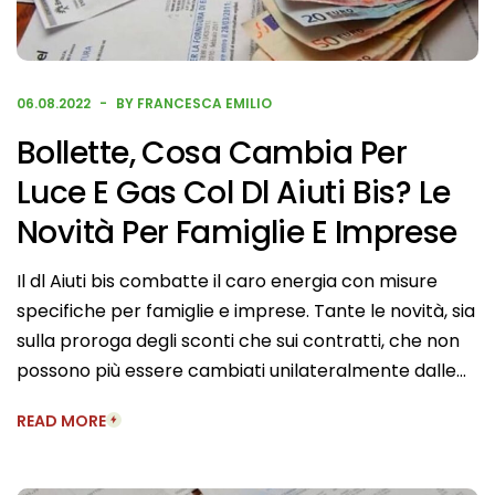
06.08.2022
BY FRANCESCA EMILIO
Bollette, Cosa Cambia Per
Luce E Gas Col Dl Aiuti Bis? Le
Novità Per Famiglie E Imprese
Il dl Aiuti bis combatte il caro energia con misure
specifiche per famiglie e imprese. Tante le novità, sia
sulla proroga degli sconti che sui contratti, che non
possono più essere cambiati unilateralmente dalle…
READ MORE