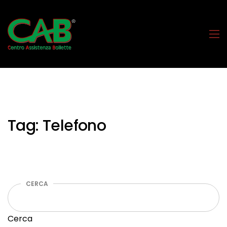
Tag:
Telefono
CERCA
Cerca