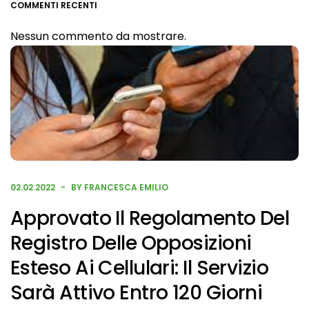
COMMENTI RECENTI
Nessun commento da mostrare.
02.02.2022
BY FRANCESCA EMILIO
Approvato Il Regolamento Del
Registro Delle Opposizioni
Esteso Ai Cellulari: Il Servizio
Sarà Attivo Entro 120 Giorni