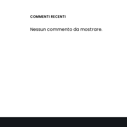
COMMENTI RECENTI
Nessun commento da mostrare.