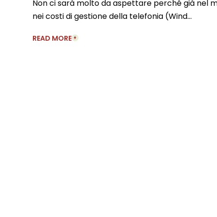
Non ci sarà molto da aspettare perché già nel m
nei costi di gestione della telefonia (Wind…
READ MORE