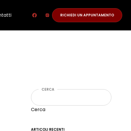
tatti
RICHIEDI UN APPUNTAMENTO
CERCA
Cerca
ARTICOLI RECENTI