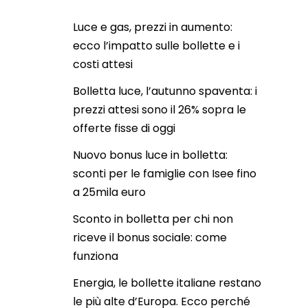
Luce e gas, prezzi in aumento:
ecco l’impatto sulle bollette e i
costi attesi
Bolletta luce, l’autunno spaventa: i
prezzi attesi sono il 26% sopra le
offerte fisse di oggi
Nuovo bonus luce in bolletta:
sconti per le famiglie con Isee fino
a 25mila euro
Sconto in bolletta per chi non
riceve il bonus sociale: come
funziona
Energia, le bollette italiane restano
le più alte d’Europa. Ecco perché