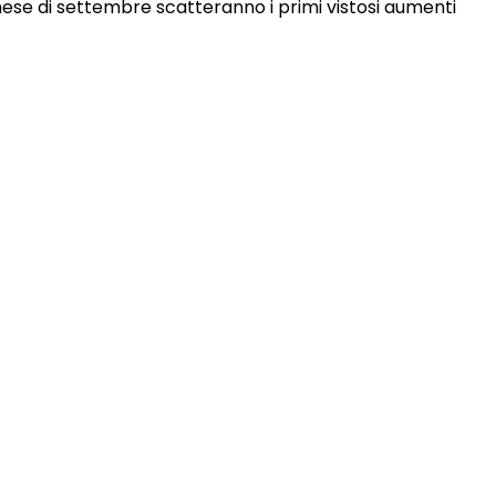
ese di settembre scatteranno i primi vistosi aumenti