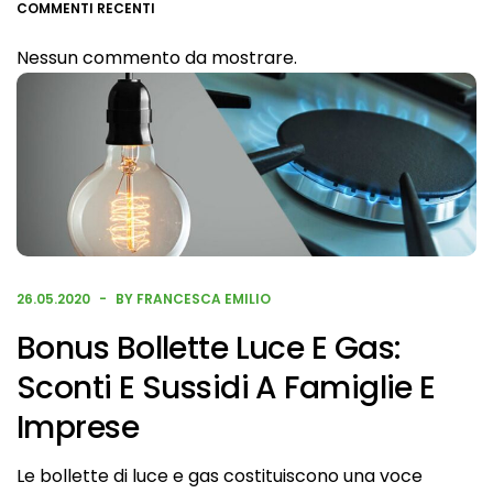
COMMENTI RECENTI
Nessun commento da mostrare.
26.05.2020
BY FRANCESCA EMILIO
Bonus Bollette Luce E Gas:
Sconti E Sussidi A Famiglie E
Imprese
Le bollette di luce e gas costituiscono una voce