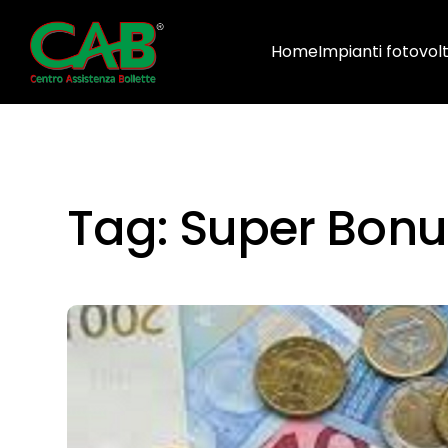
Home
Impianti fotovolt
Tag:
Super Bonu