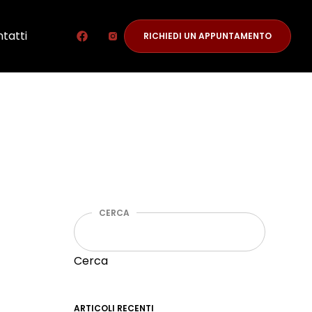
tatti
RICHIEDI UN APPUNTAMENTO
CERCA
Cerca
ARTICOLI RECENTI