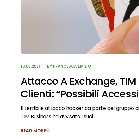
16.03.2021
BY FRANCESCA EMILIO
Attacco A Exchange, TIM 
Clienti: “Possibili Accessi
Il terribile attacco hacker da parte del gruppo cin
TIM Business ha avvisato i suoi…
READ MORE