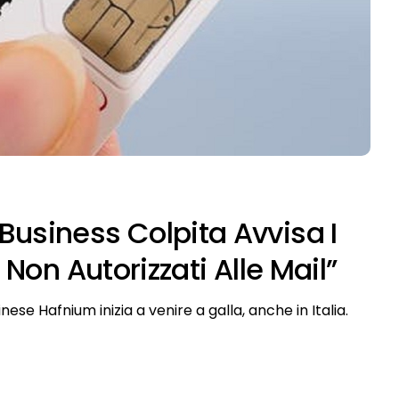
Business Colpita Avvisa I
 Non Autorizzati Alle Mail”
ese Hafnium inizia a venire a galla, anche in Italia.