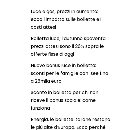
Luce e gas, prezzi in aumento:
ecco l’impatto sulle bollette e i
costi attesi
Bolletta luce, l’autunno spaventa: i
prezzi attesi sono il 26% sopra le
offerte fisse di oggi
Nuovo bonus luce in bolletta:
sconti per le famiglie con Isee fino
a 25mila euro
Sconto in bolletta per chi non
riceve il bonus sociale: come
funziona
Energia, le bollette italiane restano
le più alte d’Europa. Ecco perché