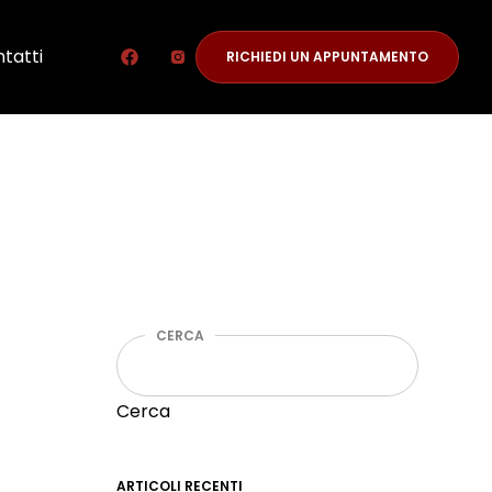
tatti
RICHIEDI UN APPUNTAMENTO
CERCA
Cerca
ARTICOLI RECENTI