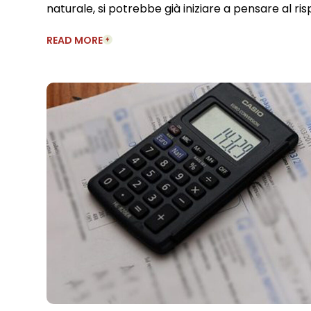
naturale, si potrebbe già iniziare a pensare al ri
READ MORE