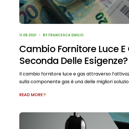
11.06.2021
BY FRANCESCA EMILIO
Cambio Fornitore Luce E 
Seconda Delle Esigenze?
Il cambio fornitore luce e gas attraverso l’atti
sulla componente gas è una delle migliori soluzio
READ MORE