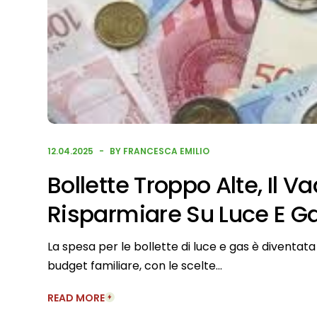
12.04.2025
BY FRANCESCA EMILIO
Bollette Troppo Alte, Il
Risparmiare Su Luce E G
La spesa per le bollette di luce e gas è diventa
budget familiare, con le scelte…
READ MORE