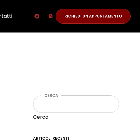
tatti
RICHIEDI UN APPUNTAMENTO
CERCA
Cerca
ARTICOLI RECENTI