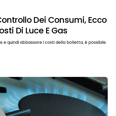
l Controllo Dei Consumi, Ecco
sti Di Luce E Gas
 e quindi abbassare i costi della bolletta, è possibile