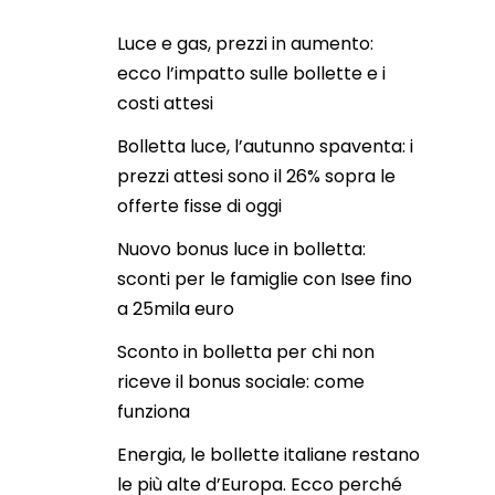
Luce e gas, prezzi in aumento:
ecco l’impatto sulle bollette e i
costi attesi
Bolletta luce, l’autunno spaventa: i
prezzi attesi sono il 26% sopra le
offerte fisse di oggi
Nuovo bonus luce in bolletta:
sconti per le famiglie con Isee fino
a 25mila euro
Sconto in bolletta per chi non
riceve il bonus sociale: come
funziona
Energia, le bollette italiane restano
le più alte d’Europa. Ecco perché