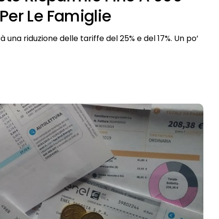
Per Le Famiglie
rà una riduzione delle tariffe del 25% e del 17%. Un po’