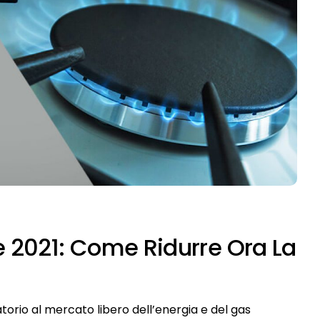
te 2021: Come Ridurre Ora La
atorio al mercato libero dell’energia e del gas