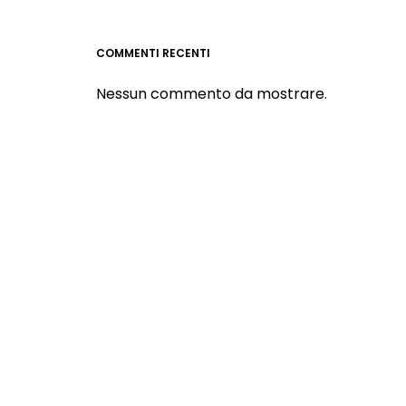
COMMENTI RECENTI
Nessun commento da mostrare.