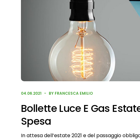
04.06.2021
BY FRANCESCA EMILIO
Bollette Luce E Gas Esta
Spesa
In attesa dell’estate 2021 e del passaggio obblig