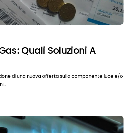
Gas: Quali Soluzioni A
vazione di una nuova offerta sulla componente luce e/o
ni…