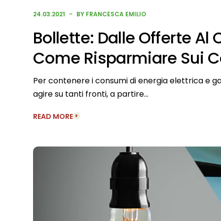
24.03.2021
BY FRANCESCA EMILIO
Bollette: Dalle Offerte A
Come Risparmiare Sui Co
Per contenere i consumi di energia elettrica e gas
agire su tanti fronti, a partire…
READ MORE