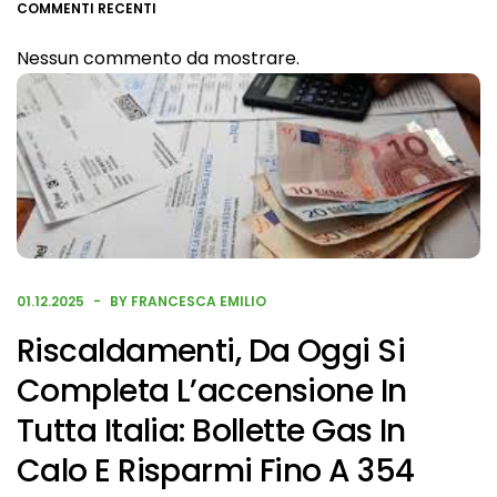
COMMENTI RECENTI
Nessun commento da mostrare.
01.12.2025
BY FRANCESCA EMILIO
Riscaldamenti, Da Oggi Si
Completa L’accensione In
Tutta Italia: Bollette Gas In
Calo E Risparmi Fino A 354