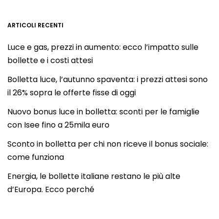
ARTICOLI RECENTI
Luce e gas, prezzi in aumento: ecco l’impatto sulle
bollette e i costi attesi
Bolletta luce, l’autunno spaventa: i prezzi attesi sono
il 26% sopra le offerte fisse di oggi
Nuovo bonus luce in bolletta: sconti per le famiglie
con Isee fino a 25mila euro
Sconto in bolletta per chi non riceve il bonus sociale:
come funziona
Energia, le bollette italiane restano le più alte
d’Europa. Ecco perché