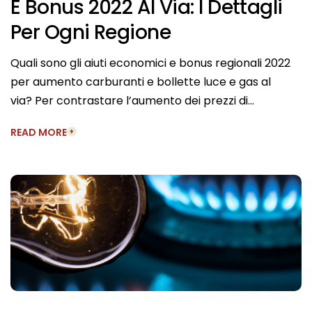
E Bonus 2022 Al Via: I Dettagli
Per Ogni Regione
Quali sono gli aiuti economici e bonus regionali 2022
per aumento carburanti e bollette luce e gas al
via? Per contrastare l’aumento dei prezzi di…
READ MORE