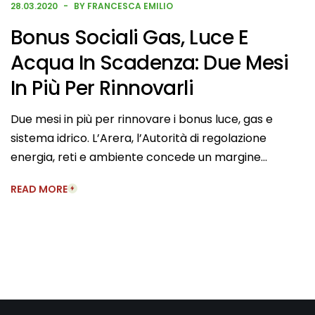
28.03.2020
BY FRANCESCA EMILIO
Bonus Sociali Gas, Luce E
Acqua In Scadenza: Due Mesi
In Più Per Rinnovarli
Due mesi in più per rinnovare i bonus luce, gas e
sistema idrico. L’Arera, l’Autorità di regolazione
energia, reti e ambiente concede un margine…
READ MORE