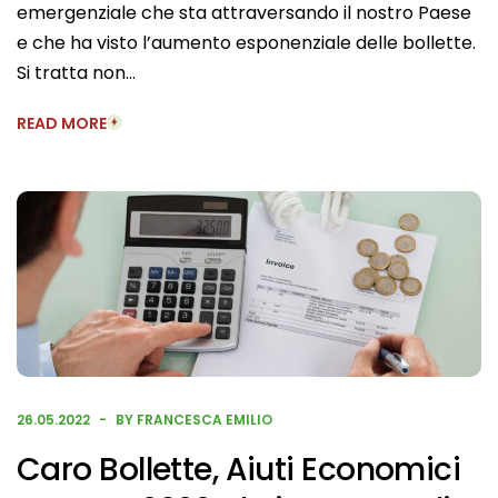
emergenziale che sta attraversando il nostro Paese
e che ha visto l’aumento esponenziale delle bollette.
Si tratta non…
READ MORE
26.05.2022
BY FRANCESCA EMILIO
Caro Bollette, Aiuti Economici