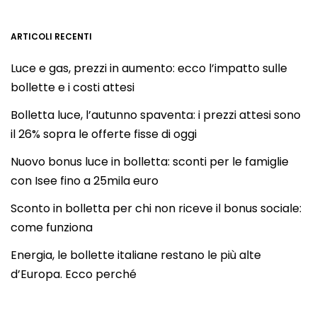
ARTICOLI RECENTI
Luce e gas, prezzi in aumento: ecco l’impatto sulle
bollette e i costi attesi
Bolletta luce, l’autunno spaventa: i prezzi attesi sono
il 26% sopra le offerte fisse di oggi
Nuovo bonus luce in bolletta: sconti per le famiglie
con Isee fino a 25mila euro
Sconto in bolletta per chi non riceve il bonus sociale:
come funziona
Energia, le bollette italiane restano le più alte
d’Europa. Ecco perché