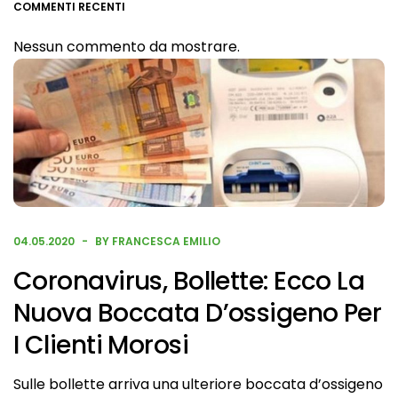
COMMENTI RECENTI
Nessun commento da mostrare.
04.05.2020
BY FRANCESCA EMILIO
Coronavirus, Bollette: Ecco La
Nuova Boccata D’ossigeno Per
I Clienti Morosi
Sulle bollette arriva una ulteriore boccata d’ossigeno