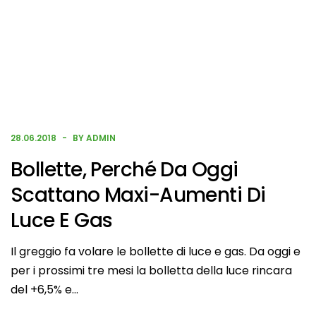
28.06.2018
BY ADMIN
Bollette, Perché Da Oggi
Scattano Maxi-Aumenti Di
Luce E Gas
Il greggio fa volare le bollette di luce e gas. Da oggi e
per i prossimi tre mesi la bolletta della luce rincara
del +6,5% e…