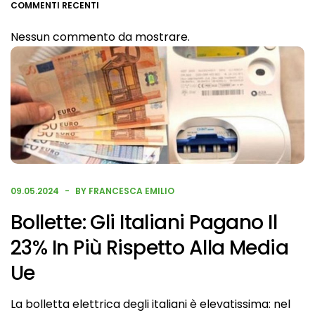
COMMENTI RECENTI
Nessun commento da mostrare.
09.05.2024
BY FRANCESCA EMILIO
Bollette: Gli Italiani Pagano Il
23% In Più Rispetto Alla Media
Ue
La bolletta elettrica degli italiani è elevatissima: nel