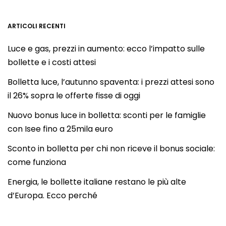
ARTICOLI RECENTI
Luce e gas, prezzi in aumento: ecco l’impatto sulle
bollette e i costi attesi
Bolletta luce, l’autunno spaventa: i prezzi attesi sono
il 26% sopra le offerte fisse di oggi
Nuovo bonus luce in bolletta: sconti per le famiglie
con Isee fino a 25mila euro
Sconto in bolletta per chi non riceve il bonus sociale:
come funziona
Energia, le bollette italiane restano le più alte
d’Europa. Ecco perché