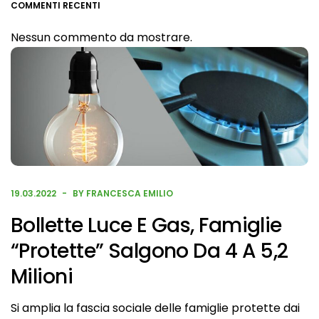
COMMENTI RECENTI
Nessun commento da mostrare.
19.03.2022
BY FRANCESCA EMILIO
Bollette Luce E Gas, Famiglie
“protette” Salgono Da 4 A 5,2
Milioni
Si amplia la fascia sociale delle famiglie protette dai