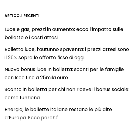
ARTICOLI RECENTI
Luce e gas, prezzi in aumento: ecco l’impatto sulle
bollette e i costi attesi
Bolletta luce, l’autunno spaventa: i prezzi attesi sono
il 26% sopra le offerte fisse di oggi
Nuovo bonus luce in bolletta: sconti per le famiglie
con Isee fino a 25mila euro
Sconto in bolletta per chi non riceve il bonus sociale:
come funziona
Energia, le bollette italiane restano le più alte
d’Europa. Ecco perché