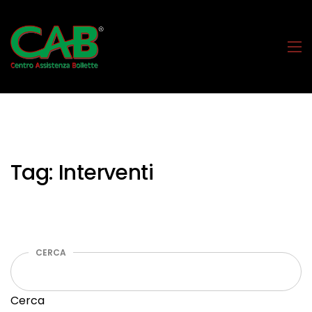
Tag:
Interventi
CERCA
Cerca