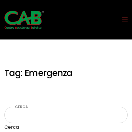
Tag:
Emergenza
CERCA
Cerca