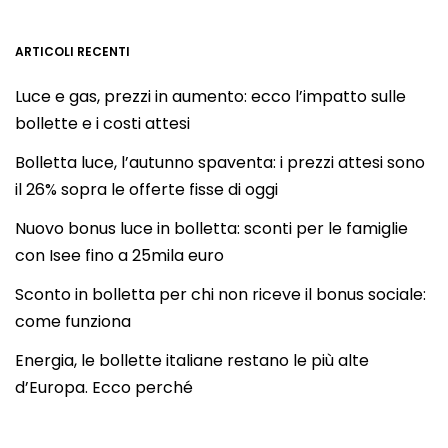
ARTICOLI RECENTI
Luce e gas, prezzi in aumento: ecco l’impatto sulle
bollette e i costi attesi
Bolletta luce, l’autunno spaventa: i prezzi attesi sono
il 26% sopra le offerte fisse di oggi
Nuovo bonus luce in bolletta: sconti per le famiglie
con Isee fino a 25mila euro
Sconto in bolletta per chi non riceve il bonus sociale:
come funziona
Energia, le bollette italiane restano le più alte
d’Europa. Ecco perché