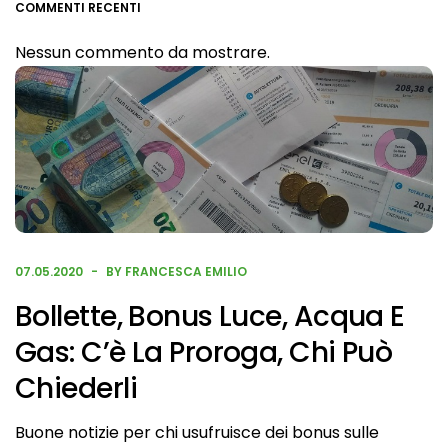
COMMENTI RECENTI
Nessun commento da mostrare.
07.05.2020
BY FRANCESCA EMILIO
Bollette, Bonus Luce, Acqua E
Gas: C’è La Proroga, Chi Può
Chiederli
Buone notizie per chi usufruisce dei bonus sulle