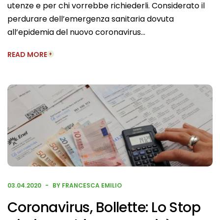
utenze e per chi vorrebbe richiederli. Considerato il
perdurare dell’emergenza sanitaria dovuta
all’epidemia del nuovo coronavirus…
READ MORE
03.04.2020
BY FRANCESCA EMILIO
Coronavirus, Bollette: Lo Stop