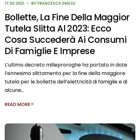
17.03.2021
BY FRANCESCA EMILIO
Bollette, La Fine Della Maggior
Tutela Slitta Al 2023: Ecco
Cosa Succederà Ai Consumi
Di Famiglie E Imprese
L’ultimo decreto milleproroghe ha portato in dote
l’ennesimo slittamento per la fine della maggiore
tutela per le bollette dell’elettricità di famiglie e di
alcune…
READ MORE