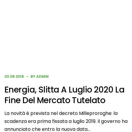
03.08.2018
BY ADMIN
Energia, Slitta A Luglio 2020 La
Fine Del Mercato Tutelato
La novità è prevista nel decreto Milleproroghe: la
scadenza era prima fissata a luglio 2019. Il governo ha
annunciato che entro la nuova data…