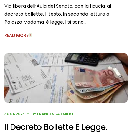
Via libera dell’Aula del Senato, con la fiducia, al
decreto bollette. Il testo, in seconda lettura a
Palazzo Madama, è legge. I sì sono…
READ MORE
30.04.2025
BY FRANCESCA EMILIO
Il Decreto Bollette È Legge.