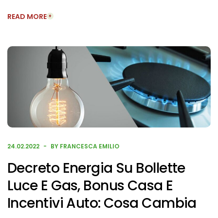
READ MORE
24.02.2022
BY FRANCESCA EMILIO
Decreto Energia Su Bollette
Luce E Gas, Bonus Casa E
Incentivi Auto: Cosa Cambia