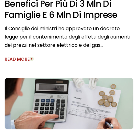
Benefici Per Più Di 3 Mln Di
Famiglie E 6 Mln Di Imprese
Il Consiglio dei ministri ha approvato un decreto
legge per il contenimento degli effetti degli aumenti
dei prezzi nel settore elettrico e del gas…
READ MORE