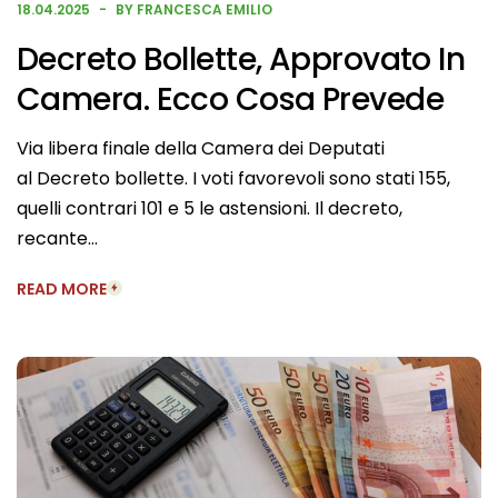
18.04.2025
BY FRANCESCA EMILIO
Decreto Bollette, Approvato In
Camera. Ecco Cosa Prevede
Via libera finale della Camera dei Deputati
al Decreto bollette. I voti favorevoli sono stati 155,
quelli contrari 101 e 5 le astensioni. Il decreto,
recante…
READ MORE