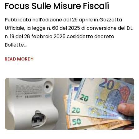
Focus Sulle Misure Fiscali
Pubblicata nell’edizione del 29 aprile in Gazzetta
Ufficiale, la legge n. 60 del 2025 di conversione del DL
n. 19 del 28 febbraio 2025 cosiddetto decreto
Bollette….
READ MORE