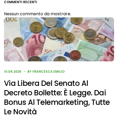
COMMENTI RECENTI
Nessun commento da mostrare.
10.04.2026
BY FRANCESCA EMILIO
Via Libera Del Senato Al
Decreto Bollette: È Legge. Dai
Bonus Al Telemarketing, Tutte
Le Novità