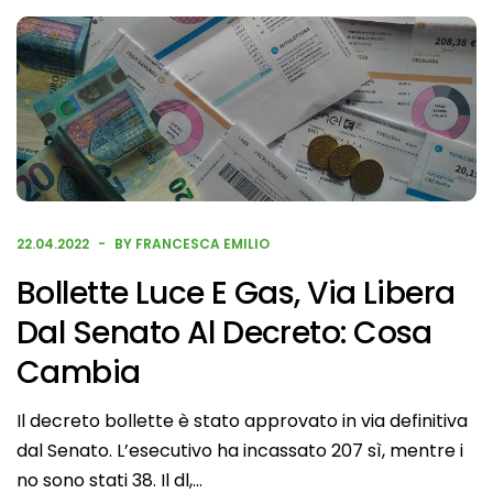
22.04.2022
BY FRANCESCA EMILIO
Bollette Luce E Gas, Via Libera
Dal Senato Al Decreto: Cosa
Cambia
Il decreto bollette è stato approvato in via definitiva
dal Senato. L’esecutivo ha incassato 207 sì, mentre i
no sono stati 38. Il dl,…