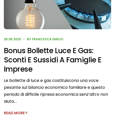
26.05.2020
BY FRANCESCA EMILIO
Bonus Bollette Luce E Gas:
Sconti E Sussidi A Famiglie E
Imprese
Le bollette di luce e gas costituiscono una voce
pesante sul bilancio economico familiare e questo
periodo di difficile ripresa economica senz’altro non
aiuta….
READ MORE