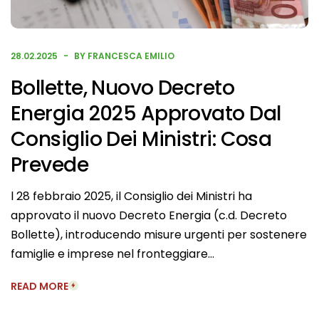
28.02.2025
BY FRANCESCA EMILIO
Bollette, Nuovo Decreto
Energia 2025 Approvato Dal
Consiglio Dei Ministri: Cosa
Prevede
l 28 febbraio 2025, il Consiglio dei Ministri ha
approvato il nuovo Decreto Energia (c.d. Decreto
Bollette), introducendo misure urgenti per sostenere
famiglie e imprese nel fronteggiare…
READ MORE