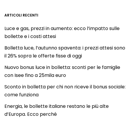
ARTICOLI RECENTI
Luce e gas, prezzi in aumento: ecco l’impatto sulle
bollette e i costi attesi
Bolletta luce, l’autunno spaventa: i prezzi attesi sono
il 26% sopra le offerte fisse di oggi
Nuovo bonus luce in bolletta: sconti per le famiglie
con Isee fino a 25mila euro
Sconto in bolletta per chi non riceve il bonus sociale:
come funziona
Energia, le bollette italiane restano le più alte
d’Europa. Ecco perché