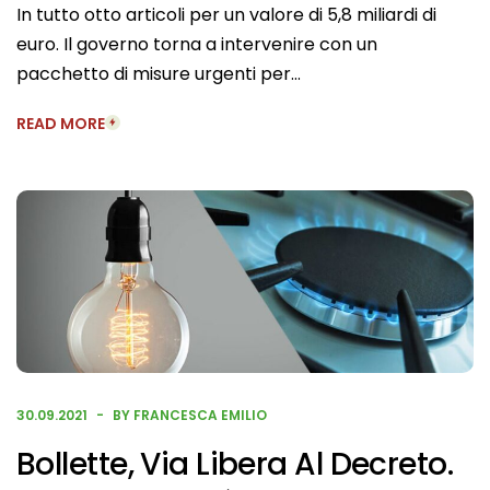
In tutto otto articoli per un valore di 5,8 miliardi di
euro. Il governo torna a intervenire con un
pacchetto di misure urgenti per…
READ MORE
30.09.2021
BY FRANCESCA EMILIO
Bollette, Via Libera Al Decreto.