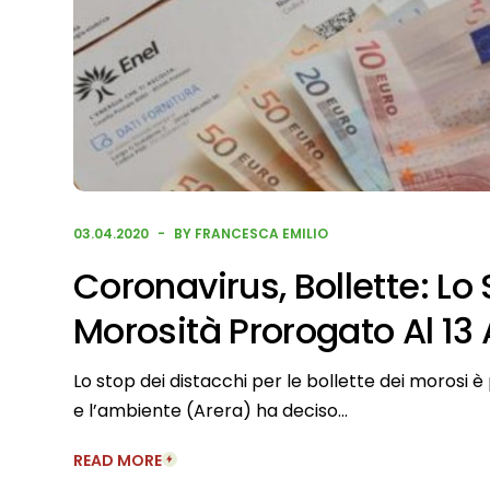
03.04.2020
BY FRANCESCA EMILIO
Coronavirus, Bollette: Lo 
Morosità Prorogato Al 13 
Lo stop dei distacchi per le bollette dei morosi è p
e l’ambiente (Arera) ha deciso…
READ MORE