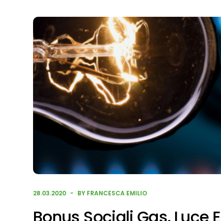
28.03.2020
BY FRANCESCA EMILIO
Bonus Sociali Gas, Luce 