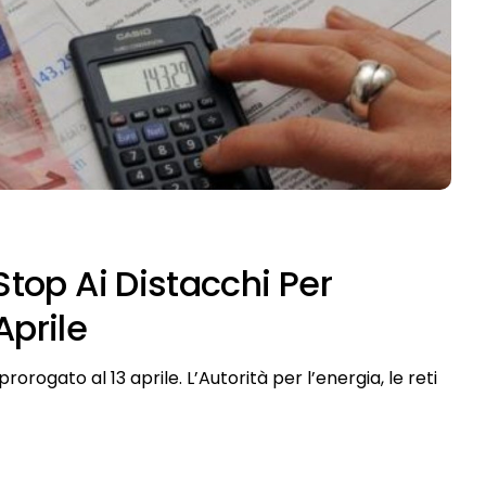
Stop Ai Distacchi Per
Aprile
rorogato al 13 aprile. L’Autorità per l’energia, le reti