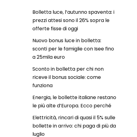
Bolletta luce, l’autunno spaventa: i
prezzi attesi sono il 26% sopra le
offerte fisse di oggi
Nuovo bonus luce in bolletta:
sconti per le famiglie con Isee fino
a 25mila euro
Sconto in bolletta per chi non
riceve il bonus sociale: come
funziona
Energia, le bollette italiane restano
le più alte d’Europa. Ecco perché
Elettricità, rincari di quasi il 5% sulle
bollette in arrivo: chi paga di più da
luglio