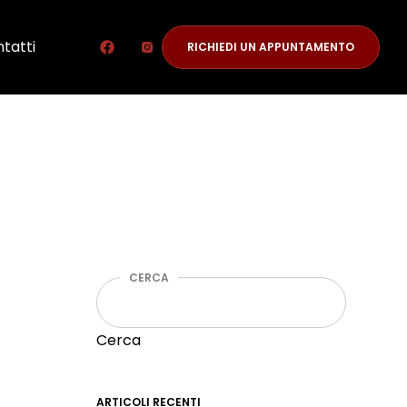
tatti
RICHIEDI UN APPUNTAMENTO
CERCA
Cerca
ARTICOLI RECENTI