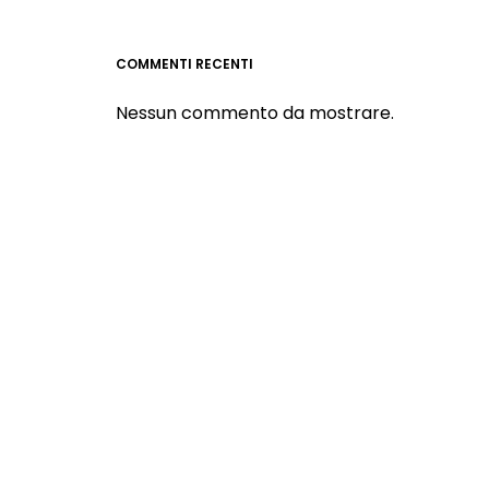
COMMENTI RECENTI
Nessun commento da mostrare.