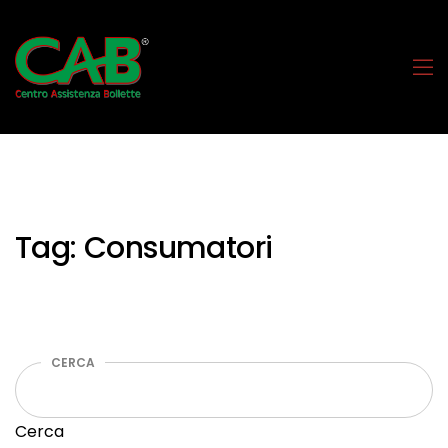
Tag:
Consumatori
CERCA
Cerca