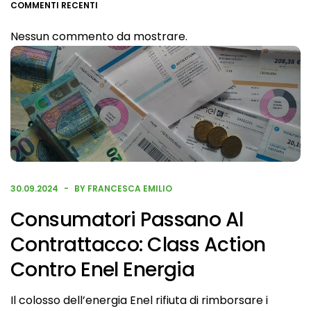
COMMENTI RECENTI
Nessun commento da mostrare.
30.09.2024
BY FRANCESCA EMILIO
Consumatori Passano Al
Contrattacco: Class Action
Contro Enel Energia
Il colosso dell’energia Enel rifiuta di rimborsare i