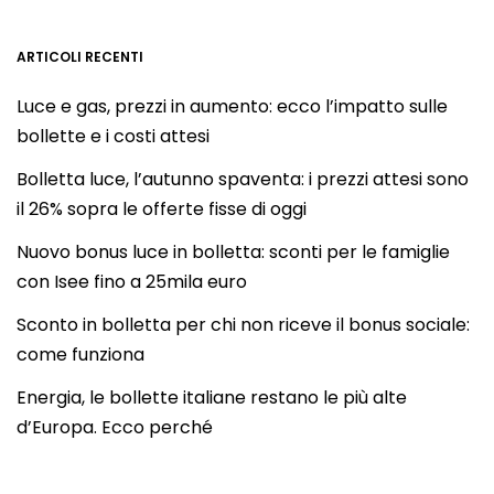
ARTICOLI RECENTI
Luce e gas, prezzi in aumento: ecco l’impatto sulle
bollette e i costi attesi
Bolletta luce, l’autunno spaventa: i prezzi attesi sono
il 26% sopra le offerte fisse di oggi
Nuovo bonus luce in bolletta: sconti per le famiglie
con Isee fino a 25mila euro
Sconto in bolletta per chi non riceve il bonus sociale:
come funziona
Energia, le bollette italiane restano le più alte
d’Europa. Ecco perché