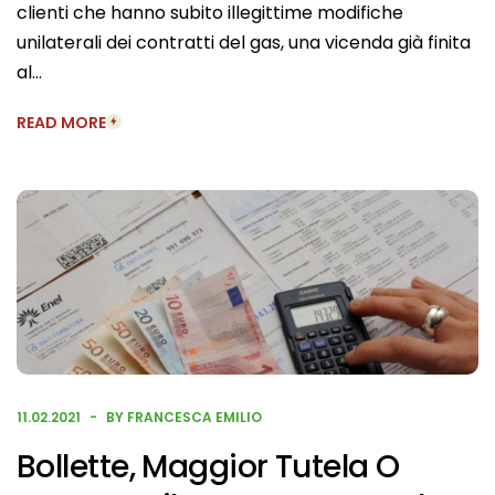
clienti che hanno subito illegittime modifiche
unilaterali dei contratti del gas, una vicenda già finita
al…
READ MORE
11.02.2021
BY FRANCESCA EMILIO
Bollette, Maggior Tutela O