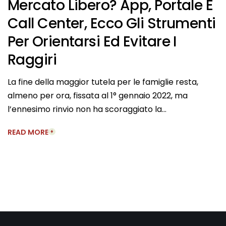
Mercato Libero? App, Portale E
Call Center, Ecco Gli Strumenti
Per Orientarsi Ed Evitare I
Raggiri
La fine della maggior tutela per le famiglie resta,
almeno per ora, fissata al 1° gennaio 2022, ma
l’ennesimo rinvio non ha scoraggiato la…
READ MORE