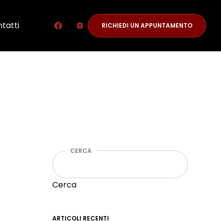
tatti
RICHIEDI UN APPUNTAMENTO
CERCA
Cerca
ARTICOLI RECENTI