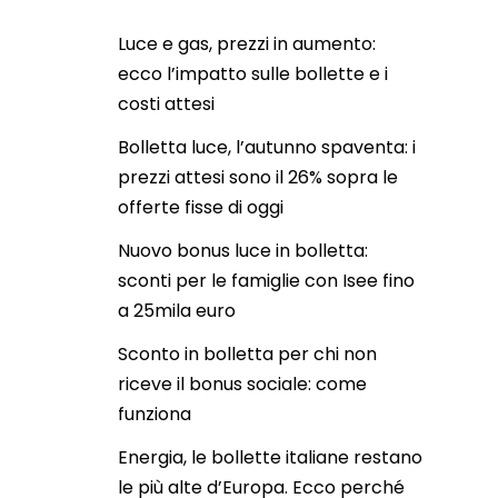
Luce e gas, prezzi in aumento:
ecco l’impatto sulle bollette e i
costi attesi
Bolletta luce, l’autunno spaventa: i
prezzi attesi sono il 26% sopra le
offerte fisse di oggi
Nuovo bonus luce in bolletta:
sconti per le famiglie con Isee fino
a 25mila euro
Sconto in bolletta per chi non
riceve il bonus sociale: come
funziona
Energia, le bollette italiane restano
le più alte d’Europa. Ecco perché