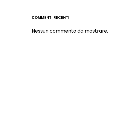
COMMENTI RECENTI
Nessun commento da mostrare.