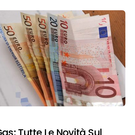
as: Tutte Le Novità Sul