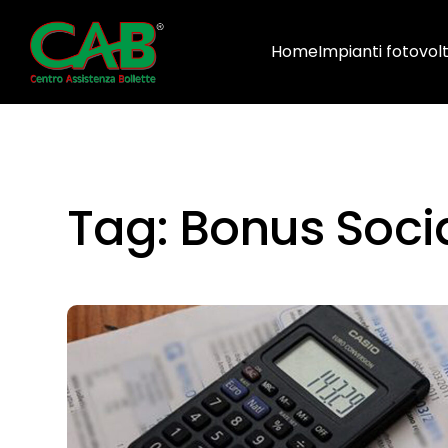
Home
Impianti fotovolt
Tag:
Bonus Soci